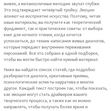
живее, а меланхоличные мелодии звучат глубже.
Это подтверждает четвёртый тройку:
Эмоции
влияют на восприятие искусства
. Поэтому, читая
наши материалы, вы получите как теоретический
фундамент, так и практические советы: от выбора
книг для ночного чтения, когда хочется
успокоиться, до техник написания живых диалогов,
которые передают внутренние переживания
персонажей. Всё это собрано в одной подборке,
чтобы вы могли быстро найти нужный материал.
Ниже вы найдёте список статей, где подробно
разбираются диалоги, креативные приёмы,
психологические аспекты нарратива и многое
другое. Каждый текст построен так, чтобы показать,
как эмоции могут стать драйвером вашего
творческого процесса, а также как их можно
направлять, чтобы получать более яркие и