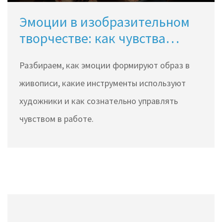
Эмоции в изобразительном
творчестве: как чувства
формируют картину
Разбираем, как эмоции формируют образ в
живописи, какие инструменты используют
художники и как сознательно управлять
чувством в работе.