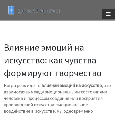
Влияние эмоций на
искусство: как чувства
формируют творчество
Когда речь идёт о
влиянии эмоций на искусство
,
это
взаимосвязь между эмоциональными состояниями
человека и процессом создания или восприятия
произведений искусства
.
эмоциональное
воздействие в искусстве
, мы одновременно