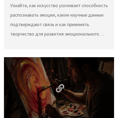
Узнайте, как искусство усиливает способность
восприятие
распознавать эмоции, какие научные данные
подтверждают связь и как применять
творчество для развития эмоционального
интеллекта.