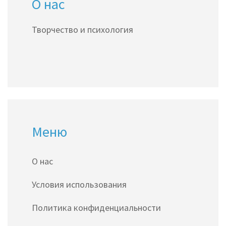
О нас
Творчество и психология
Меню
О нас
Условия использования
Политика конфиденциальности