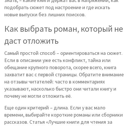
знать, – какие книги держат вас в напряжении, как
подобрать сюжет под настроение и где искать
новые выпуски без лишних поисков.
Как выбрать роман, который не
даст отложить
Самый простой способ – ориентироваться на сюжет.
Если в описании уже есть конфликт, тайна или
обещание крупного поворота, скорее всего, книга
захватит вас с первой страницы. Обратите внимание
на отзывы читателей: часто в комментариях
указывают, насколько быстро они читали книгу и
почему не могли отложить её.
Еще один критерий – длина. Если у вас мало
времени, выбирайте короткие романы или сборники
рассказов. Статья «Лучшие книги для чтения за