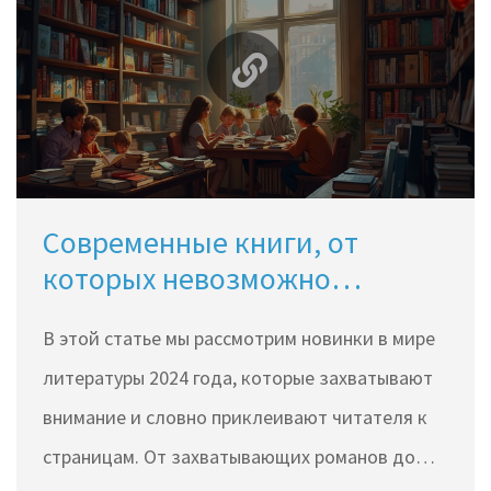
Современные книги, от
которых невозможно
оторваться: 2024
В этой статье мы рассмотрим новинки в мире
литературы 2024 года, которые захватывают
внимание и словно приклеивают читателя к
страницам. От захватывающих романов до