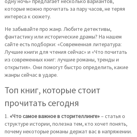
одну ночь» предлагает несколько вариантов,
которые можно прочитать за пару часов, не теряя
интереса к сюжету.
Не забывайте про жанр. Любите детективы,
фантастику или исторические драмы? На нашем
сайте есть подборки: «Современная литература:
Лучшие книги для чтения сейчас» и «Что почитать
из современных книг: лучшие романы, тренды и
открытия». Они помогут быстро определить, какие
жанры сейчас в ударе.
Топ книг, которые стоит
прочитать сегодня
1.
«Что самое важное в сторителлинге»
– статья о
структуре истории, полезна тем, кто хочет понять,
почему некоторые романы держат вас в напряжении.