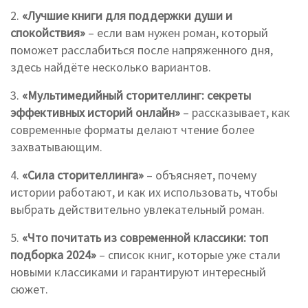
2.
«Лучшие книги для поддержки души и
спокойствия»
– если вам нужен роман, который
поможет расслабиться после напряженного дня,
здесь найдёте несколько вариантов.
3.
«Мультимедийный сторителлинг: секреты
эффективных историй онлайн»
– рассказывает, как
современные форматы делают чтение более
захватывающим.
4.
«Сила сторителлинга»
– объясняет, почему
истории работают, и как их использовать, чтобы
выбрать действительно увлекательный роман.
5.
«Что почитать из современной классики: топ
подборка 2024»
– список книг, которые уже стали
новыми классиками и гарантируют интересный
сюжет.