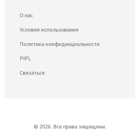
О нас
Условия использования
Политика конфиденциальности
PIPL
Связаться
© 2026. Все права защищены.