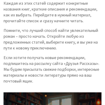
Каждая из этих статей содержит конкретные
названия книг, краткие описания и рекомендации,
как их выбрать. Перейдите в нужный материал,
прочитайте список и сразу начните читать.
Помните, что лучший способ найти увлекательный
роман – просто начать. Откройте любую из
предложенных статей, выберите книгу, и вы уже на
пути к новому приключению.
Если хотите получать новые рекомендации,
подпишитесь на рассылку сайта «Друзья Рассказы».
Мы будем присылать свежие подборки, интересные
материалы и новости литературы прямо на ваш
почтовый ящик.