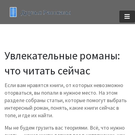
Увлекательные романы:
что читать сейчас
Если вам нравятся книги, от которых невозможно
оторваться, вы попали в нужное место. На этом
разделе собраны статьи, которые помогут выбрать
интересный роман, понять, какие книги сейчас в
топе, и где их найти.
Мы не будем грузить вас теориями. Всё, что нужно