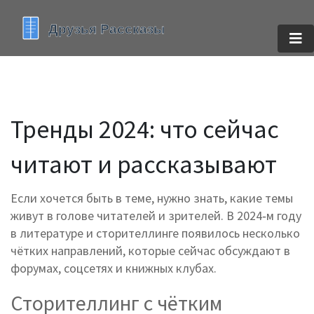
Тренды 2024: что сейчас
читают и рассказывают
Если хочется быть в теме, нужно знать, какие темы
живут в голове читателей и зрителей. В 2024‑м году
в литературе и сторителлинге появилось несколько
чётких направлений, которые сейчас обсуждают в
форумах, соцсетях и книжных клубах.
Сторителлинг с чётким