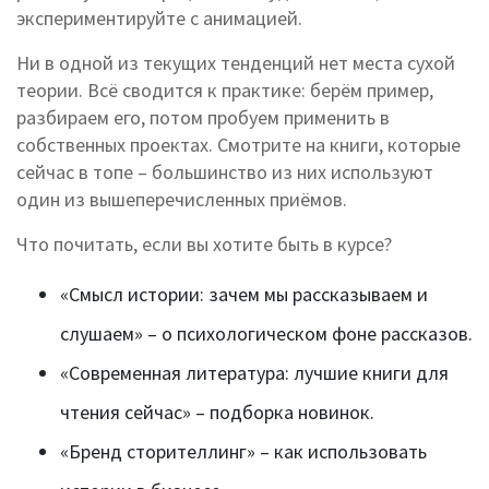
экспериментируйте с анимацией.
Ни в одной из текущих тенденций нет места сухой
теории. Всё сводится к практике: берём пример,
разбираем его, потом пробуем применить в
собственных проектах. Смотрите на книги, которые
сейчас в топе – большинство из них используют
один из вышеперечисленных приёмов.
Что почитать, если вы хотите быть в курсе?
«Смысл истории: зачем мы рассказываем и
слушаем» – о психологическом фоне рассказов.
«Современная литература: лучшие книги для
чтения сейчас» – подборка новинок.
«Бренд сторителлинг» – как использовать