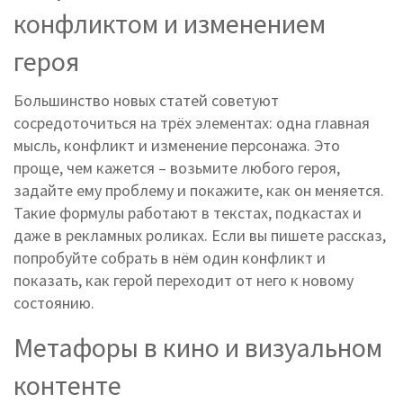
конфликтом и изменением
героя
Большинство новых статей советуют
сосредоточиться на трёх элементах: одна главная
мысль, конфликт и изменение персонажа. Это
проще, чем кажется – возьмите любого героя,
задайте ему проблему и покажите, как он меняется.
Такие формулы работают в текстах, подкастах и
даже в рекламных роликах. Если вы пишете рассказ,
попробуйте собрать в нём один конфликт и
показать, как герой переходит от него к новому
состоянию.
Метафоры в кино и визуальном
контенте