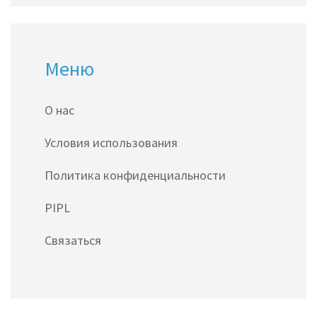
Меню
О нас
Условия использования
Политика конфиденциальности
PIPL
Связаться