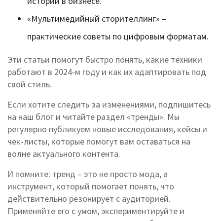
истории в бизнесе.
«Мультимедийный сторителлинг» –
практические советы по цифровым форматам.
Эти статьи помогут быстро понять, какие техники
работают в 2024‑м году и как их адаптировать под
свой стиль.
Если хотите следить за изменениями, подпишитесь
на наш блог и читайте раздел «тренды». Мы
регулярно публикуем новые исследования, кейсы и
чек‑листы, которые помогут вам оставаться на
волне актуального контента.
И помните: тренд – это не просто мода, а
инструмент, который помогает понять, что
действительно резонирует с аудиторией.
Применяйте его с умом, экспериментируйте и