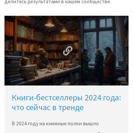
делитесь результатами в нашем сообществе.
Книги-бестселлеры 2024 года:
что сейчас в тренде
В 2024 году на книжные полки вышло