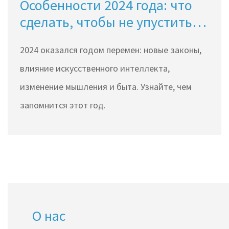
Особенности 2024 года: что
сделать, чтобы не упустить
главное
2024 оказался годом перемен: новые законы,
влияние искусственного интеллекта,
изменение мышления и быта. Узнайте, чем
запомнится этот год.
О нас