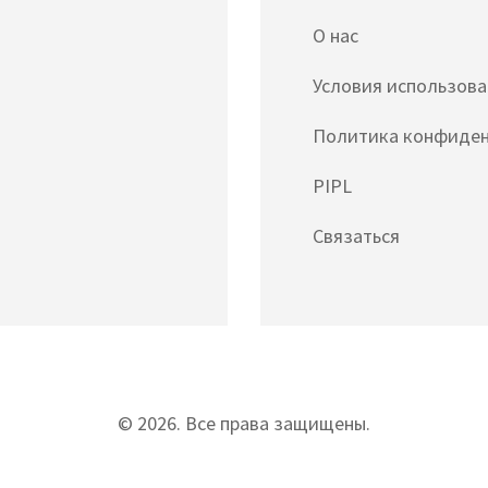
О нас
Условия использов
Политика конфиде
PIPL
Связаться
© 2026. Все права защищены.