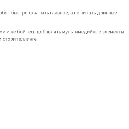
бят быстро схватить главное, а не читать длинные
ами и не бойтесь добавлять мультимедийные элементы
и сторителлинге.