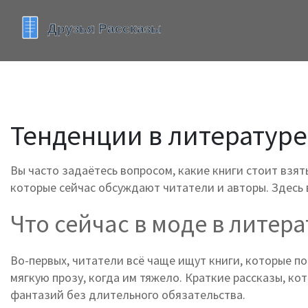
Тенденции в литературе 
Вы часто задаётесь вопросом, какие книги стоит взят
которые сейчас обсуждают читатели и авторы. Здесь в
Что сейчас в моде в литер
Во-первых, читатели всё чаще ищут книги, которые п
мягкую прозу, когда им тяжело. Краткие рассказы, ко
фантазий без длительного обязательства.