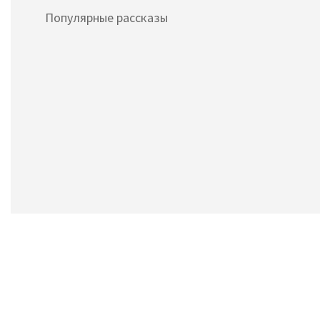
Популярные рассказы