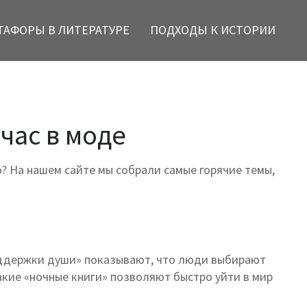
ТАФОРЫ В ЛИТЕРАТУРЕ
ПОДХОДЫ К ИСТОРИИ
час в моде
о? На нашем сайте мы собрали самые горячие темы,
поддержки души» показывают, что люди выбирают
такие «ночные книги» позволяют быстро уйти в мир