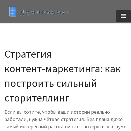
Стратегия
контент‑маркетинга: как
построить сильный
сторителлинг
Если вы хотите, чтобы ваши истории реально
работали, нужна чёткая стратегия. Без плана даже
самый интересный рассказ может потеряться в шуме