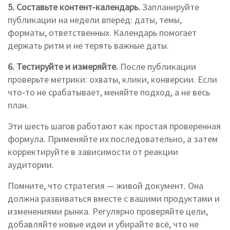
5. Составьте контент‑календарь.
Запланируйте
публикации на недели вперёд: даты, темы,
форматы, ответственных. Календарь помогает
держать ритм и не терять важные даты.
6. Тестируйте и измеряйте.
После публикации
проверьте метрики: охваты, клики, конверсии. Если
что‑то не срабатывает, меняйте подход, а не весь
план.
Эти шесть шагов работают как простая проверенная
формула. Применяйте их последовательно, а затем
корректируйте в зависимости от реакции
аудитории.
Помните, что стратегия — живой документ. Она
должна развиваться вместе с вашими продуктами и
изменениями рынка. Регулярно проверяйте цели,
добавляйте новые идеи и убирайте всё, что не