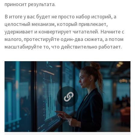
приносит результата.
В итоге у вас будет не просто набор историй, а
целостный механизм, который привлекает,
удерживает и конвертирует читателей. Начните с
малого, протестируйте один‑два сюжета, а потом
масштабируйте то, что действительно работает.