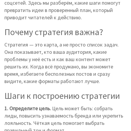
соцсетей. Здесь мы разберём, какие шаги помогут
превратить идеи в проверенный план, который
приводит читателей к действию.
Почему стратегия важна?
Стратегия — это карта, а не просто список задач.
Она показывает, кто ваша аудитория, какие
проблемы у неё есть и как ваш контент может
решить их. Когда всё продумано, вы экономите
время, избегаете бесполезных постов и сразу
видите, какие форматы работают лучше.
Шаги к построению стратегии
1. Определите цель.
Цель может быть: собрать
лиды, повысить узнаваемость бренда или укрепить
лояльность. Чёткая цель помогает выбрать
правильный тон и формат.