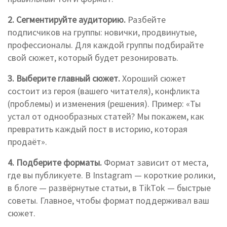
2. Сегментируйте аудиторию.
Разбейте
подписчиков на группы: новички, продвинутые,
профессионалы. Для каждой группы подбирайте
свой сюжет, который будет резонировать.
3. Выберите главный сюжет.
Хороший сюжет
состоит из героя (вашего читателя), конфликта
(проблемы) и изменения (решения). Пример: «Ты
устал от однообразных статей? Мы покажем, как
превратить каждый пост в историю, которая
продаёт».
4. Подберите форматы.
Формат зависит от места,
где вы публикуете. В Instagram — короткие ролики,
в блоге — развёрнутые статьи, в TikTok — быстрые
советы. Главное, чтобы формат поддерживал ваш
сюжет.