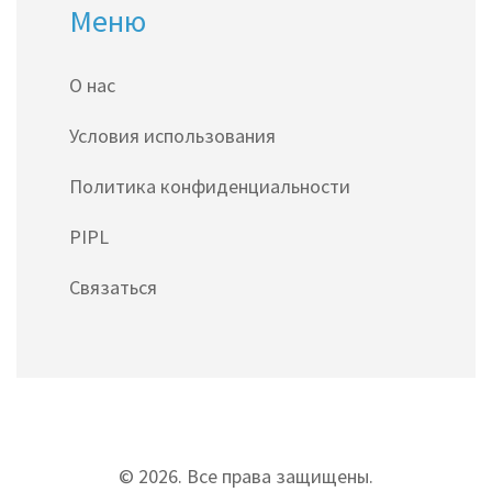
Меню
О нас
Условия использования
Политика конфиденциальности
PIPL
Связаться
© 2026. Все права защищены.