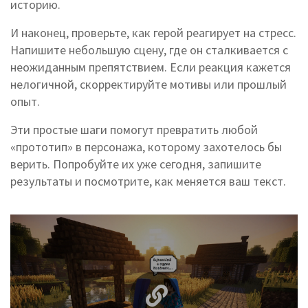
историю.
И наконец, проверьте, как герой реагирует на стресс.
Напишите небольшую сцену, где он сталкивается с
неожиданным препятствием. Если реакция кажется
нелогичной, скорректируйте мотивы или прошлый
опыт.
Эти простые шаги помогут превратить любой
«прототип» в персонажа, которому захотелось бы
верить. Попробуйте их уже сегодня, запишите
результаты и посмотрите, как меняется ваш текст.