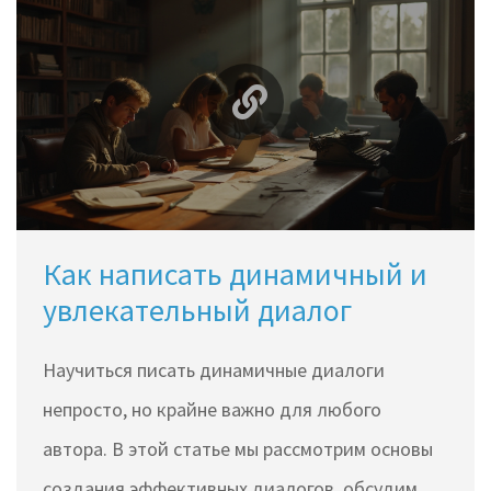
Как написать динамичный и
увлекательный диалог
Научиться писать динамичные диалоги
непросто, но крайне важно для любого
автора. В этой статье мы рассмотрим основы
создания эффективных диалогов, обсудим,