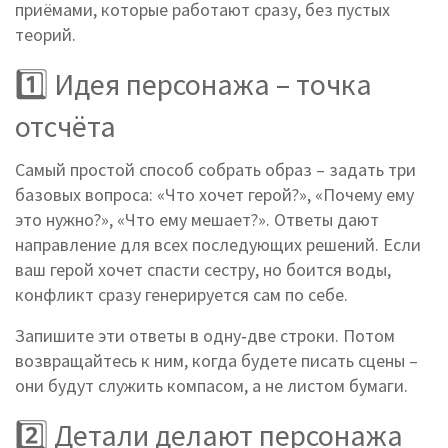
приёмами, которые работают сразу, без пустых
теорий.
1️⃣ Идея персонажа – точка
отсчёта
Самый простой способ собрать образ – задать три
базовых вопроса: «Что хочет герой?», «Почему ему
это нужно?», «Что ему мешает?». Ответы дают
направление для всех последующих решений. Если
ваш герой хочет спасти сестру, но боится воды,
конфликт сразу генерируется сам по себе.
Запишите эти ответы в одну‑две строки. Потом
возвращайтесь к ним, когда будете писать сцены –
они будут служить компасом, а не листом бумаги.
2️⃣ Детали делают персонажа