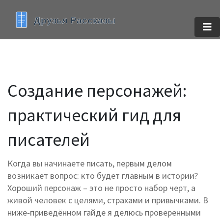
Создание персонажей:
практический гид для
писателей
Когда вы начинаете писать, первым делом
возникает вопрос: кто будет главным в истории?
Хороший персонаж – это не просто набор черт, а
живой человек с целями, страхами и привычками. В
ниже‑приведённом гайде я делюсь проверенными