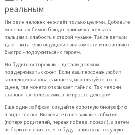
реальным
Ни один человек не живёт только целями. Добавьте
мелочи: любимое блюдо, привычка щелкать
пальцами, слабость к старой музыке. Такие детали
дают читателю ощущение знакомости и позволяют
быстро «подружиться» с героем.
Но будьте осторожны – детали должны
поддерживать сюжет. Если ваш персонаж любит
коллекционировать монеты, используйте это в
сцене, где монета открывает тайник. Так мелочи
становятся полезными, а не просто декором.
Еще один лайфхак: создайте короткую биографию
в виде списка. Включите в неё важные события
(потеря родителей, первая победа, провал), а затем
выберите из них те, что будут влиять на текущую