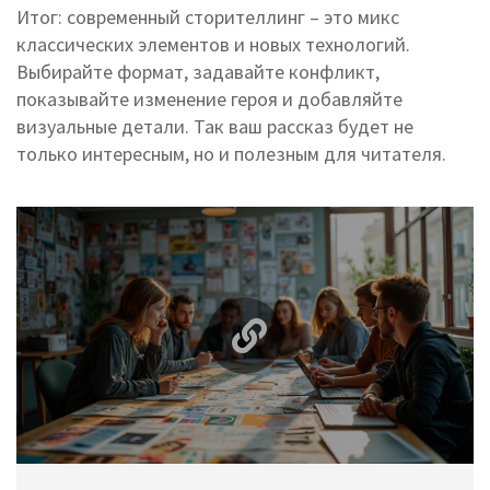
Итог: современный сторителлинг – это микс
классических элементов и новых технологий.
Выбирайте формат, задавайте конфликт,
показывайте изменение героя и добавляйте
визуальные детали. Так ваш рассказ будет не
только интересным, но и полезным для читателя.