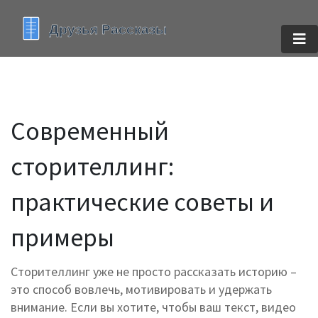
Современный
сторителлинг:
практические советы и
примеры
Сторителлинг уже не просто рассказать историю –
это способ вовлечь, мотивировать и удержать
внимание. Если вы хотите, чтобы ваш текст, видео