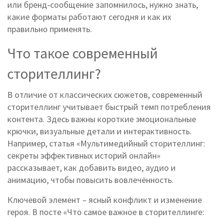
или бренд‑сообщение запомнилось, нужно знать,
какие форматы работают сегодня и как их
правильно применять.
Что такое современный
сторителлинг?
В отличие от классических сюжетов, современный
сторителлинг учитывает быстрый темп потребления
контента. Здесь важны короткие эмоциональные
крючки, визуальные детали и интерактивность.
Например, статья «Мультимедийный сторителлинг:
секреты эффективных историй онлайн»
рассказывает, как добавить видео, аудио и
анимацию, чтобы повысить вовлечённость.
Ключевой элемент – ясный конфликт и изменение
героя. В посте «Что самое важное в сторителлинге: