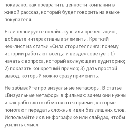
показано, как превратить ценности компании в
живой рассказ, который будет говорить на языке
покупателя.
Если планируете онлайн‑курс или презентацию,
добавьте интерактивные элементы. Краткий
чек‑лист из статьи «Сила сторителлинга: почему
истории работают всегда и везде» советует: 1)
начать с вопроса, который волнующает аудиторию;
2) показать конкретный пример; 3) дать простой
вывод, который можно сразу применить.
Не забывайте про визуальные метафоры. В статье
«Визуальные метафоры в фильмах: зачем они нужны
и как работают» объясняются приемы, которые
помогают передать сложные идеи без лишних слов.
Используйте их в инфографике или слайдах, чтобы
усилить смысл.