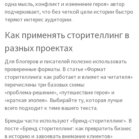
одна мысль, конфликт и изменение героя» автор
подчеркивает, что без четкой цели истории быстро
теряют интерес аудитории.
Как применять сторителлинг в
разных проектах
Для блогеров и писателей полезно использовать
проверенные форматы. В статье «Формат
сторителлинга: как работает и влияет на читателя»
перечислены три базовых схемы:
«проблема‑решение», «путешествие героя» и
«краткая эпопея». Выбирайте ту, которая лучше
всего подходит к теме вашего текста.
Бренды часто используют «бренд‑сторителлинг». В
посте «Бренд сторителлинг: как превратить бизнес
в историю и завоевать внимание клиентов»