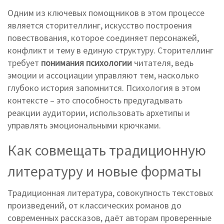
Одним из ключевых помощников в этом процессе
является
сторителлинг
,
искусство построения
повествования, которое соединяет персонажей,
конфликт и тему в единую структуру
. Сторителлинг
требует
понимания психологии
читателя, ведь
эмоции и ассоциации управляют тем, насколько
глубоко история запомнится. Психология в этом
контексте – это способность предугадывать
реакции аудитории, использовать архетипы и
управлять эмоциональными крючками.
Как совмещать традиционную
литературу и новые форматы
Традиционная
литература
,
совокупность текстовых
произведений, от классических романов до
современных рассказов
, даёт авторам проверенные