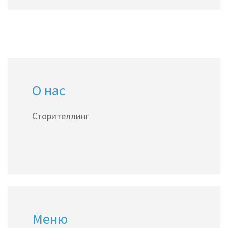
О нас
Сторителлинг
Меню