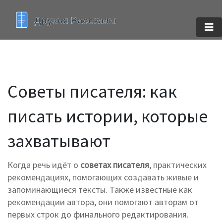
Советы писателя: как
писать истории, которые
захватывают
Когда речь идёт о
советах писателя
,
практических
рекомендациях, помогающих создавать живые и
запоминающиеся тексты
. Также известные как
рекомендации автора
, они помогают авторам от
первых строк до финального редактирования.