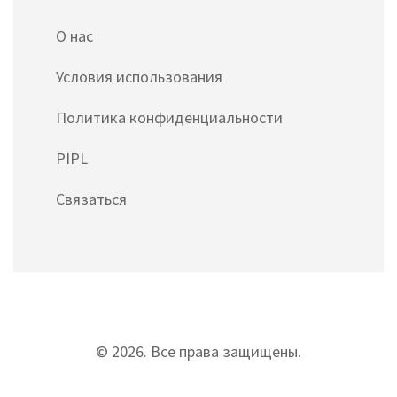
О нас
Условия использования
Политика конфиденциальности
PIPL
Связаться
© 2026. Все права защищены.