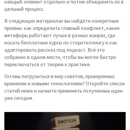
каждый элемент отдельно и потом объединять их в
цельный процесс.
В следующих материалах вы найдёте конкретные
приёмы: как определить главный конфликт, какие
метафоры работают лучше в разных жанрах, где
искать бесплатные курсы по сторителлингу и как
адаптировать рассказ под подкаст. Всё это
собранно в одном месте, чтобы вы могли быстро
переключаться от теории к практике.
Готовы погрузиться в мир советов, проверенных
временем и новыми технологиями? Откройте список
статей ниже и начните применять полученные идеи
уже сегодня.