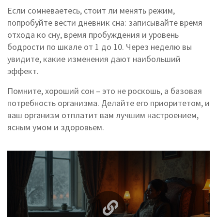
Если сомневаетесь, стоит ли менять режим,
попробуйте вести дневник сна: записывайте время
отхода ко сну, время пробуждения и уровень
бодрости по шкале от 1 до 10. Через неделю вы
увидите, какие изменения дают наибольший
эффект.
Помните, хороший сон – это не роскошь, а базовая
потребность организма. Делайте его приоритетом, и
ваш организм отплатит вам лучшим настроением,
ясным умом и здоровьем.