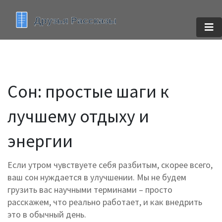
Сон: простые шаги к
лучшему отдыху и
энергии
Если утром чувствуете себя разбитым, скорее всего,
ваш сон нуждается в улучшении. Мы не будем
грузить вас научными терминами – просто
расскажем, что реально работает, и как внедрить
это в обычный день.