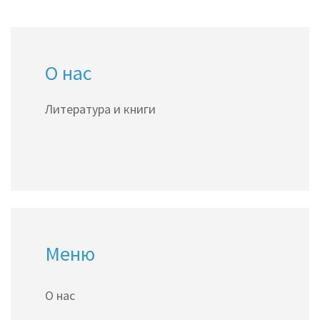
комфортного засыпания.
О нас
Литература и книги
Меню
О нас