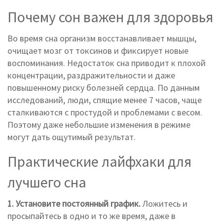
Почему сон важен для здоровья
Во время сна организм восстанавливает мышцы,
очищает мозг от токсинов и фиксирует новые
воспоминания. Недостаток сна приводит к плохой
концентрации, раздражительности и даже
повышенному риску болезней сердца. По данным
исследований, люди, спящие менее 7 часов, чаще
сталкиваются с простудой и проблемами с весом.
Поэтому даже небольшие изменения в режиме
могут дать ощутимый результат.
Практические лайфхаки для
лучшего сна
1. Установите постоянный график.
Ложитесь и
просыпайтесь в одно и то же время, даже в