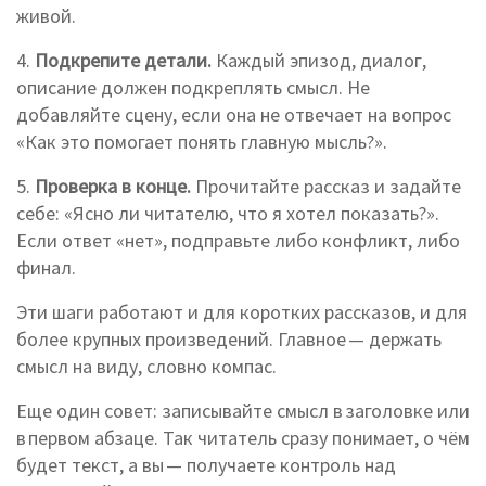
живой.
4.
Подкрепите детали.
Каждый эпизод, диалог,
описание должен подкреплять смысл. Не
добавляйте сцену, если она не отвечает на вопрос
«Как это помогает понять главную мысль?».
5.
Проверка в конце.
Прочитайте рассказ и задайте
себе: «Ясно ли читателю, что я хотел показать?».
Если ответ «нет», подправьте либо конфликт, либо
финал.
Эти шаги работают и для коротких рассказов, и для
более крупных произведений. Главное — держать
смысл на виду, словно компас.
Еще один совет: записывайте смысл в заголовке или
в первом абзаце. Так читатель сразу понимает, о чём
будет текст, а вы — получаете контроль над