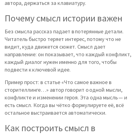
автора, держаться за клавиатуру.
Почему смысл истории важен
Без смысла рассказ падает в потерянные детали.
Читатель быстро теряет интерес, потому что не
видит, куда движется сюжет. Смысл дает
направление: он показывает, что каждый конфликт,
каждый диалог нужен именно для того, чтобы
подвести к ключевой идее.
Пример прост: в статье «Что самое важное в
сторителлинге…» автор говорит о одной мысли,
конфликте и изменении героя. Эта одна мысль — и
есть смысл. Когда вы чётко формулируете её, всё
остальное выстраивается автоматически.
Как построить смысл в