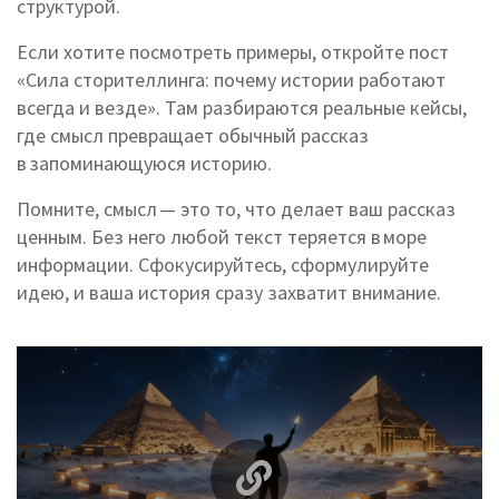
структурой.
Если хотите посмотреть примеры, откройте пост
«Сила сторителлинга: почему истории работают
всегда и везде». Там разбираются реальные кейсы,
где смысл превращает обычный рассказ
в запоминающуюся историю.
Помните, смысл — это то, что делает ваш рассказ
ценным. Без него любой текст теряется в море
информации. Сфокусируйтесь, сформулируйте
идею, и ваша история сразу захватит внимание.