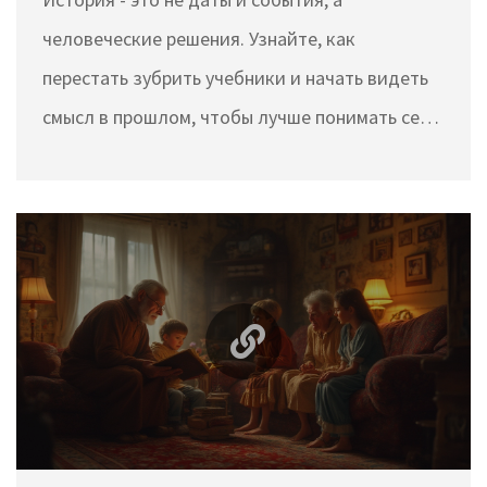
человеческие решения. Узнайте, как
перестать зубрить учебники и начать видеть
смысл в прошлом, чтобы лучше понимать себя
и мир вокруг.