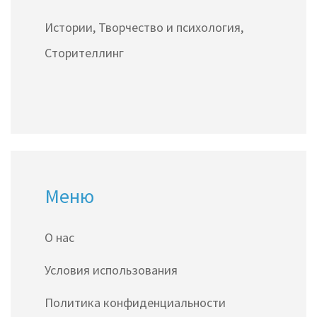
Истории, Творчество и психология,
Сторителлинг
Меню
О нас
Условия использования
Политика конфиденциальности