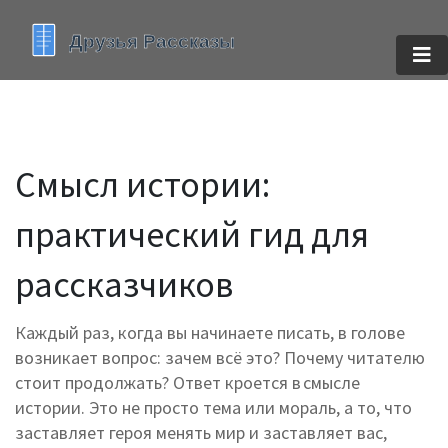
Смысл истории:
практический гид для
рассказчиков
Каждый раз, когда вы начинаете писать, в голове
возникает вопрос: зачем всё это? Почему читателю
стоит продолжать? Ответ кроется в смысле
истории. Это не просто тема или мораль, а то, что
заставляет героя менять мир и заставляет вас,