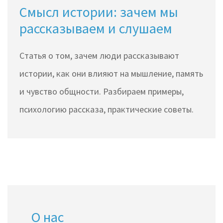
Смысл истории: зачем мы
рассказываем и слушаем
Статья о том, зачем люди рассказывают
истории, как они влияют на мышление, память
и чувство общности. Разбираем примеры,
психологию рассказа, практические советы.
О нас