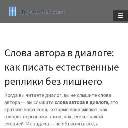
Слова автора в диалоге:
как писать естественные
реплики без лишнего
Когда вы читаете диалог, вы не слышите слова
автора — вы слышите
слова автора в диалоге
,
это
краткие пояснения, которые показывают, как
говорят персонажи: с кем, как, где и с какой
эмоцией
. Их задача — не объяснять всё, а