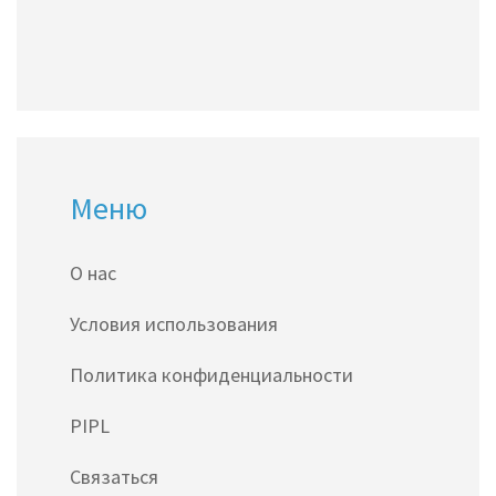
Меню
О нас
Условия использования
Политика конфиденциальности
PIPL
Связаться