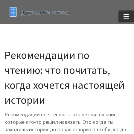
Рекомендации по
чтению: что почитать,
когда хочется настоящей
истории
Рекомендации по чтению — это не список книг,
которые кто-то решил навязать. Это когда ты
находишь историю, которая говорит за тебя, когда