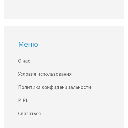
Меню
О нас
Условия использования
Политика конфиденциальности
PIPL
Связаться