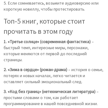
5. Если сомневаетесь, возьмите аудиоверсию или
короткую новеллу, чтобы протестировать.
Топ‑5 книг, которые стоит
прочитать в этом году
1. «Третье солнце» (современная фантастика)
–
быстрый темп, интересные миры, персонажи,
которые меняются от первой до последней
страницы.
2. «Зима в сердце» (роман‑драма)
– история о семье,
потерях и новых началах, легко читается и
оставляет сильный эмоциональный след.
3. «Код без границ» (нетехническая литература)
–
простыми словами о том, как работает
программирование в нашей повседневной жизни.