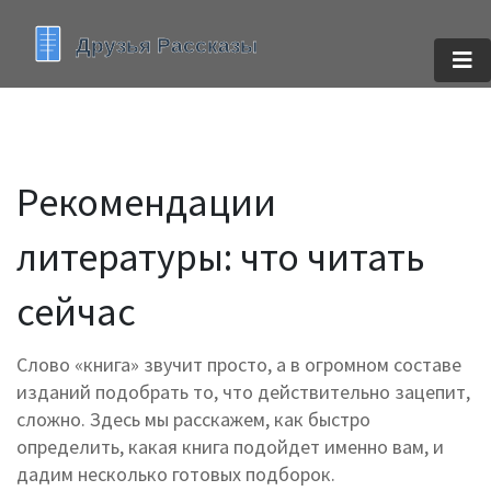
Рекомендации
литературы: что читать
сейчас
Слово «книга» звучит просто, а в огромном составе
изданий подобрать то, что действительно зацепит,
сложно. Здесь мы расскажем, как быстро
определить, какая книга подойдет именно вам, и
дадим несколько готовых подборок.