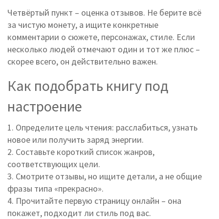
Четвёртый пункт – оценка отзывов. Не берите всё
за чистую монету, а ищите конкретные
комментарии о сюжете, персонажах, стиле. Если
несколько людей отмечают один и тот же плюс –
скорее всего, он действительно важен.
Как подобрать книгу под
настроение
1. Определите цель чтения: расслабиться, узнать
новое или получить заряд энергии.
2. Составьте короткий список жанров,
соответствующих цели.
3. Смотрите отзывы, но ищите детали, а не общие
фразы типа «прекрасно».
4. Прочитайте первую страницу онлайн – она
покажет, подходит ли стиль под вас.