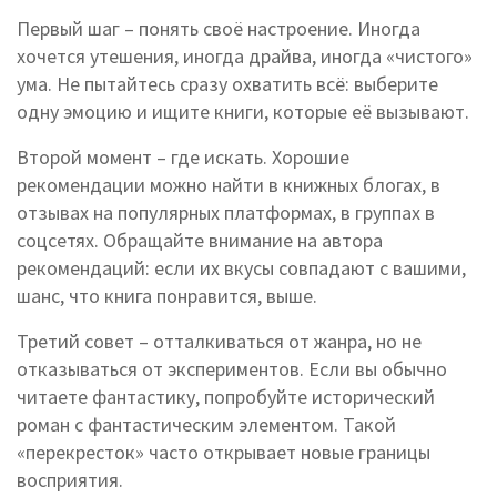
Первый шаг – понять своё настроение. Иногда
хочется утешения, иногда драйва, иногда «чистого»
ума. Не пытайтесь сразу охватить всё: выберите
одну эмоцию и ищите книги, которые её вызывают.
Второй момент – где искать. Хорошие
рекомендации можно найти в книжных блогах, в
отзывах на популярных платформах, в группах в
соцсетях. Обращайте внимание на автора
рекомендаций: если их вкусы совпадают с вашими,
шанс, что книга понравится, выше.
Третий совет – отталкиваться от жанра, но не
отказываться от экспериментов. Если вы обычно
читаете фантастику, попробуйте исторический
роман с фантастическим элементом. Такой
«перекресток» часто открывает новые границы
восприятия.