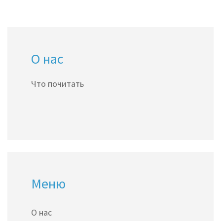
О нас
Что почитать
Меню
О нас