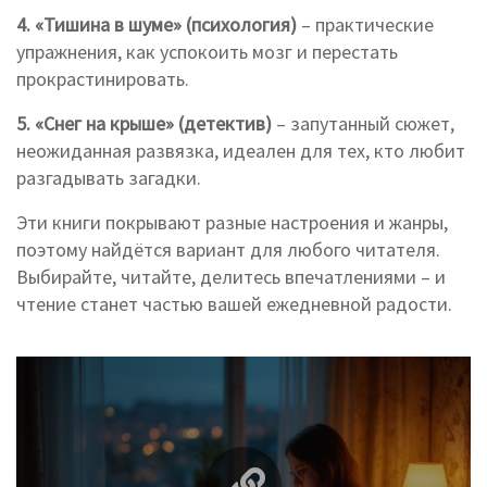
4. «Тишина в шуме» (психология)
– практические
упражнения, как успокоить мозг и перестать
прокрастинировать.
5. «Снег на крыше» (детектив)
– запутанный сюжет,
неожиданная развязка, идеален для тех, кто любит
разгадывать загадки.
Эти книги покрывают разные настроения и жанры,
поэтому найдётся вариант для любого читателя.
Выбирайте, читайте, делитесь впечатлениями – и
чтение станет частью вашей ежедневной радости.