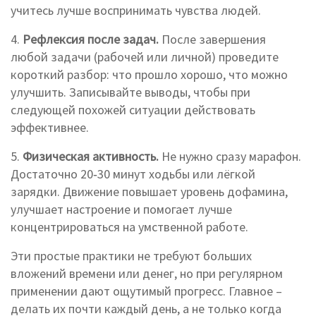
учитесь лучше воспринимать чувства людей.
4.
Рефлексия после задач.
После завершения
любой задачи (рабочей или личной) проведите
короткий разбор: что прошло хорошо, что можно
улучшить. Записывайте выводы, чтобы при
следующей похожей ситуации действовать
эффективнее.
5.
Физическая активность.
Не нужно сразу марафон.
Достаточно 20‑30 минут ходьбы или лёгкой
зарядки. Движение повышает уровень дофамина,
улучшает настроение и помогает лучше
концентрироваться на умственной работе.
Эти простые практики не требуют больших
вложений времени или денег, но при регулярном
применении дают ощутимый прогресс. Главное –
делать их почти каждый день, а не только когда