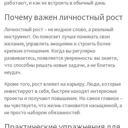
работают, и как их встроить в обычный день.
Почему важен личностный рост
Личностный рост – не модное слово, а реальный
инструмент. Он помогает лучше понимать свои
желания, управлять эмоциями и строить более
крепкие отношения. Когда вы регулярно
развиваетесь, появляется уверенность: вы знаете,
что способны решать новые задачи, а не боитесь
неудач.
Кроме того, рост влияет на карьеру. Люди, которые
инвестируют в себя, быстрее находят интересные
проекты и получают повышение. Но самое главное –
вы чувствуете, что жизнь становится насыщенной, а
не просто набором обязанностей.
Практические упражнения для