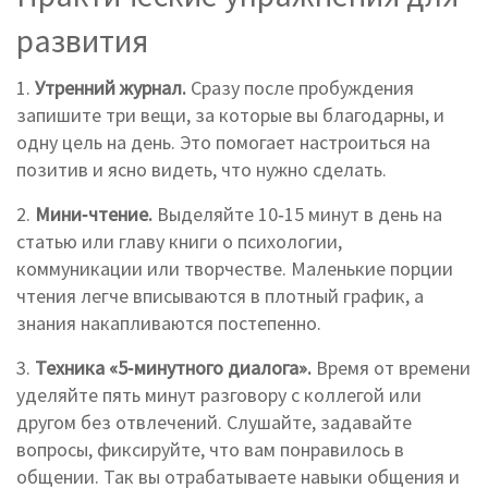
развития
1.
Утренний журнал.
Сразу после пробуждения
запишите три вещи, за которые вы благодарны, и
одну цель на день. Это помогает настроиться на
позитив и ясно видеть, что нужно сделать.
2.
Мини‑чтение.
Выделяйте 10‑15 минут в день на
статью или главу книги о психологии,
коммуникации или творчестве. Маленькие порции
чтения легче вписываются в плотный график, а
знания накапливаются постепенно.
3.
Техника «5‑минутного диалога».
Время от времени
уделяйте пять минут разговору с коллегой или
другом без отвлечений. Слушайте, задавайте
вопросы, фиксируйте, что вам понравилось в
общении. Так вы отрабатываете навыки общения и