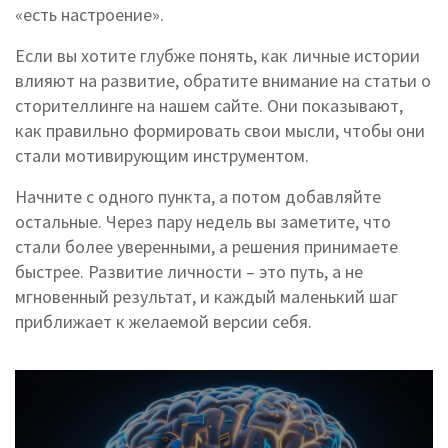
«есть настроение».
Если вы хотите глубже понять, как личные истории
влияют на развитие, обратите внимание на статьи о
сторителлинге на нашем сайте. Они показывают,
как правильно формировать свои мысли, чтобы они
стали мотивирующим инструментом.
Начните с одного пункта, а потом добавляйте
остальные. Через пару недель вы заметите, что
стали более уверенными, а решения принимаете
быстрее. Развитие личности – это путь, а не
мгновенный результат, и каждый маленький шаг
приближает к желаемой версии себя.