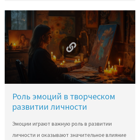
Роль эмоций в творческом
развитии личности
Эмоции играют важную роль в развитии
личности и оказывают значительное влияние