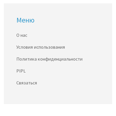
начинаниях.
Меню
О нас
Условия использования
Политика конфиденциальности
PIPL
Связаться