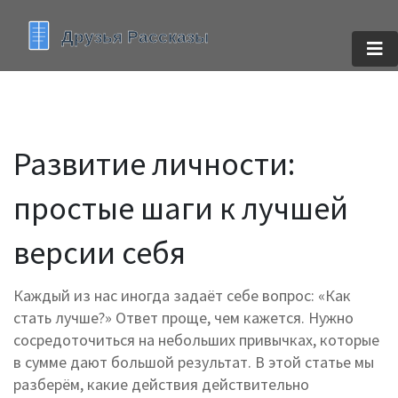
Развитие личности:
простые шаги к лучшей
версии себя
Каждый из нас иногда задаёт себе вопрос: «Как
стать лучше?» Ответ проще, чем кажется. Нужно
сосредоточиться на небольших привычках, которые
в сумме дают большой результат. В этой статье мы
разберём, какие действия действительно