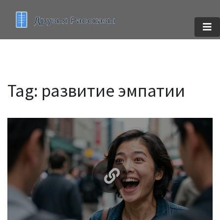
Tag: развитие эмпатии