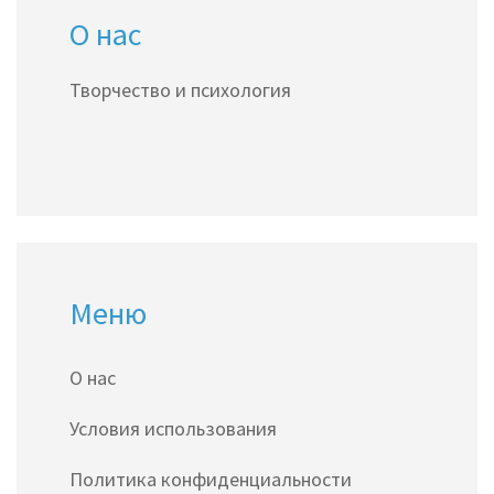
О нас
Творчество и психология
Меню
О нас
Условия использования
Политика конфиденциальности