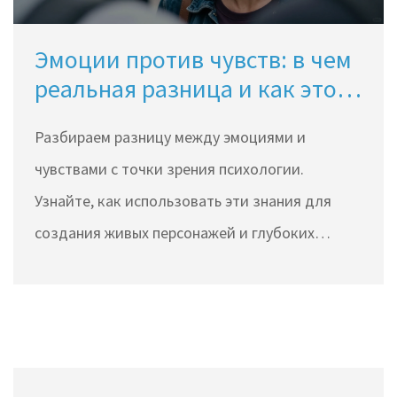
Эмоции против чувств: в чем
реальная разница и как это
использовать в творчестве
Разбираем разницу между эмоциями и
чувствами с точки зрения психологии.
Узнайте, как использовать эти знания для
создания живых персонажей и глубоких
сюжетов в творчестве.