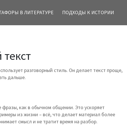
ТАФОРЫ В ЛИТЕРАТУРЕ
ПОДХОДЫ К ИСТОРИИ
 текст
использует разговорный стиль. Он делает текст проще,
ать дальше.
 фразы, как в обычном общении. Это ускоряет
римеры из жизни – всё, что делает материал более
нимает смысл и не тратит время на разбор.