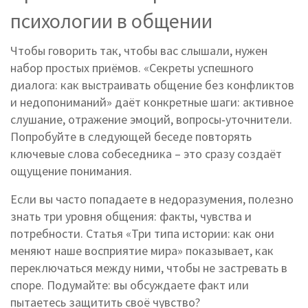
психологии в общении
Чтобы говорить так, чтобы вас слышали, нужен
набор простых приёмов. «Секреты успешного
диалога: как выстраивать общение без конфликтов
и недопониманий» даёт конкретные шаги: активное
слушание, отражение эмоций, вопросы‑уточнители.
Попробуйте в следующей беседе повторять
ключевые слова собеседника – это сразу создаёт
ощущение понимания.
Если вы часто попадаете в недоразумения, полезно
знать три уровня общения: факты, чувства и
потребности. Статья «Три типа истории: как они
меняют наше восприятие мира» показывает, как
переключаться между ними, чтобы не застревать в
споре. Подумайте: вы обсуждаете факт или
пытаетесь защитить своё чувство?