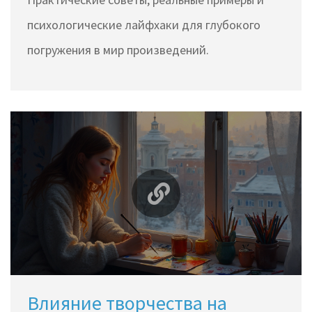
психологические лайфхаки для глубокого
погружения в мир произведений.
Влияние творчества на