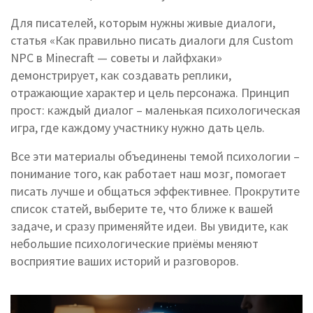
Для писателей, которым нужны живые диалоги,
статья «Как правильно писать диалоги для Custom
NPC в Minecraft — советы и лайфхаки»
демонстрирует, как создавать реплики,
отражающие характер и цель персонажа. Принцип
прост: каждый диалог – маленькая психологическая
игра, где каждому участнику нужно дать цель.
Все эти материалы объединены темой психологии –
понимание того, как работает наш мозг, помогает
писать лучше и общаться эффективнее. Прокрутите
список статей, выберите те, что ближе к вашей
задаче, и сразу применяйте идеи. Вы увидите, как
небольшие психологические приёмы меняют
восприятие ваших историй и разговоров.