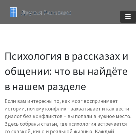
Психология в рассказах и
общении: что вы найдёте
в нашем разделе
Если вам интересны то, как мозг воспринимает
истории, почему конфликт захватывает и как вести
диалог без конфликтов – вы попали в нужное место.
Здесь собраны статьи, где психология встречается
со сказкой, кино и реальной жизнью. Каждый