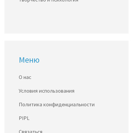
Меню
О нас
Условия использования
Политика конфиденциальности
PIPL
Связаться