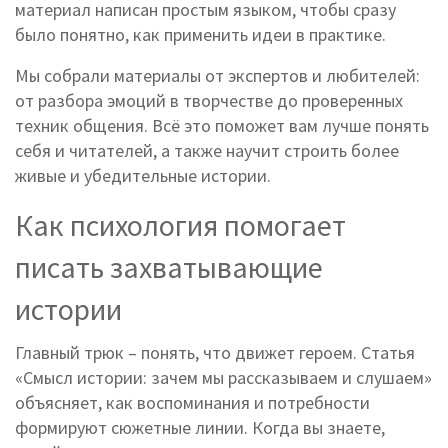
материал написан простым языком, чтобы сразу
было понятно, как применить идеи в практике.
Мы собрали материалы от экспертов и любителей:
от разбора эмоций в творчестве до проверенных
техник общения. Всё это поможет вам лучше понять
себя и читателей, а также научит строить более
живые и убедительные истории.
Как психология помогает
писать захватывающие
истории
Главный трюк – понять, что движет героем. Статья
«Смысл истории: зачем мы рассказываем и слушаем»
объясняет, как воспоминания и потребности
формируют сюжетные линии. Когда вы знаете,