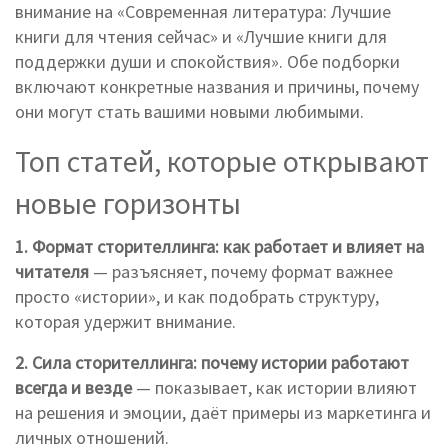
внимание на «Современная литература: Лучшие
книги для чтения сейчас» и «Лучшие книги для
поддержки души и спокойствия». Обе подборки
включают конкретные названия и причины, почему
они могут стать вашими новыми любимыми.
Топ статей, которые открывают
новые горизонты
1. Формат сторителлинга: как работает и влияет на
читателя
— разъясняет, почему формат важнее
просто «истории», и как подобрать структуру,
которая удержит внимание.
2. Сила сторителлинга: почему истории работают
всегда и везде
— показывает, как истории влияют
на решения и эмоции, даёт примеры из маркетинга и
личных отношений.