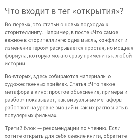
Что входит в тег «открытия»?
Во-первых, это статьи о новых подходах к
сторителлингу. Например, в посте «Что самое
важное в сторителлинге: одна мысль, конфликт и
изменение героя» раскрывается простая, но мощная
формула, которую можно сразу применить к любой
истории.
Во-вторых, здесь собираются материалы о
художественных приёмах. Статья «Что такое
метафора в кино: простое объяснение, примеры и
разбор» показывает, как визуальные метафоры
работают на уровне эмоций и как их распознать в
популярных фильмах.
Третий блок — рекомендации по чтению. Если
хотите открыть для себя свежие книги, обратите