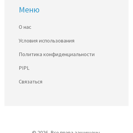
Меню
О нас
Условия использования
Политика конфиденциальности
PIPL
Связаться
© 2026. Все права защищены.