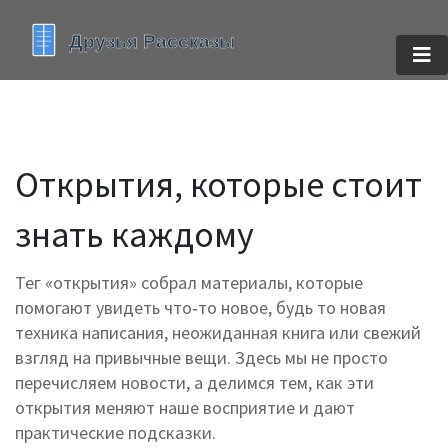
Открытия, которые стоит
знать каждому
Тег «открытия» собрал материалы, которые
помогают увидеть что‑то новое, будь то новая
техника написания, неожиданная книга или свежий
взгляд на привычные вещи. Здесь мы не просто
перечисляем новости, а делимся тем, как эти
открытия меняют наше восприятие и дают
практические подсказки.