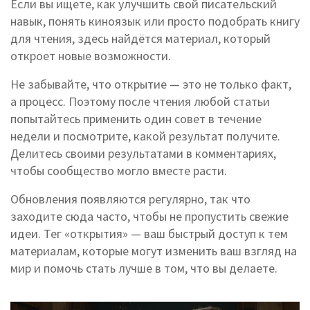
Если вы ищете, как улучшить свой писательский
навык, понять киноязык или просто подобрать книгу
для чтения, здесь найдётся материал, который
откроет новые возможности.
Не забывайте, что открытие — это не только факт,
а процесс. Поэтому после чтения любой статьи
попытайтесь применить один совет в течение
недели и посмотрите, какой результат получите.
Делитесь своими результатами в комментариях,
чтобы сообщество могло вместе расти.
Обновления появляются регулярно, так что
заходите сюда часто, чтобы не пропустить свежие
идеи. Тег «открытия» — ваш быстрый доступ к тем
материалам, которые могут изменить ваш взгляд на
мир и помочь стать лучше в том, что вы делаете.