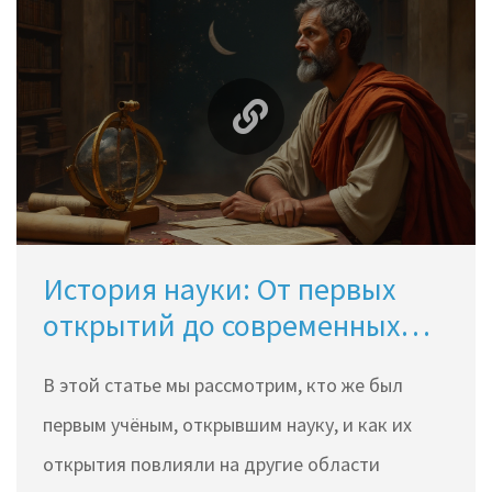
История науки: От первых
открытий до современных
знаний
В этой статье мы рассмотрим, кто же был
первым учёным, открывшим науку, и как их
открытия повлияли на другие области