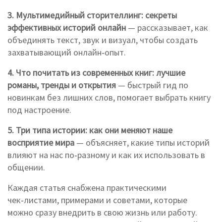
3. Мультимедийный сторителлинг: секреты
эффективных историй онлайн
— рассказывает, как
объединять текст, звук и визуал, чтобы создать
захватывающий онлайн‑опыт.
4. Что почитать из современных книг: лучшие
романы, тренды и открытия
— быстрый гид по
новинкам без лишних слов, помогает выбрать книгу
под настроение.
5. Три типа истории: как они меняют наше
восприятие мира
— объясняет, какие типы историй
влияют на нас по‑разному и как их использовать в
общении.
Каждая статья снабжена практическими
чек‑листами, примерами и советами, которые
можно сразу внедрить в свою жизнь или работу.