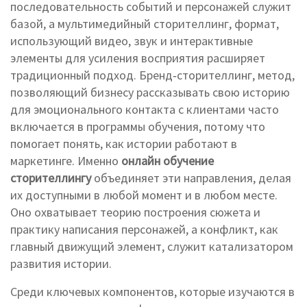
последовательность событий и персонажей
служит
базой, а
мультимедийный сторителлинг
,
формат,
использующий видео, звук и интерактивные
элементы для усиления восприятия
расширяет
традиционный подход.
Бренд‑сторителлинг
,
метод,
позволяющий бизнесу рассказывать свою историю
для эмоционального контакта с клиентами
часто
включается в программы обучения, потому что
помогает понять, как истории работают в
маркетинге. Именно
онлайн обучение
сторителлингу
объединяет эти направления, делая
их доступными в любой момент и в любом месте.
Оно охватывает теорию построения сюжета и
практику написания персонажей, а конфликт, как
главный движущий элемент, служит катализатором
развития истории.
Среди ключевых компонентов, которые изучаются в