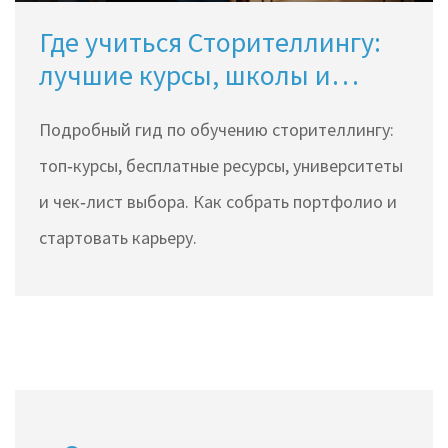
Где учиться Сторителлингу:
лучшие курсы, школы и
онлайн‑программы
Подробный гид по обучению сторителлингу:
топ‑курсы, бесплатные ресурсы, университеты
и чек‑лист выбора. Как собрать портфолио и
стартовать карьеру.