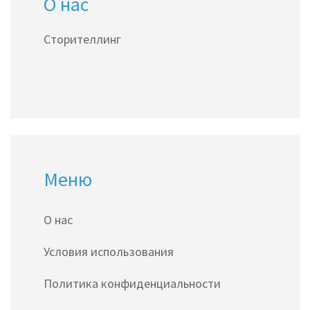
О нас
Сторителлинг
Меню
О нас
Условия использования
Политика конфиденциальности