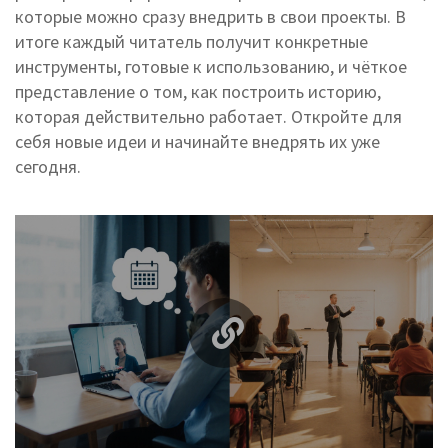
которые можно сразу внедрить в свои проекты. В
итоге каждый читатель получит конкретные
инструменты, готовые к использованию, и чёткое
представление о том, как построить историю,
которая действительно работает. Откройте для
себя новые идеи и начинайте внедрять их уже
сегодня.