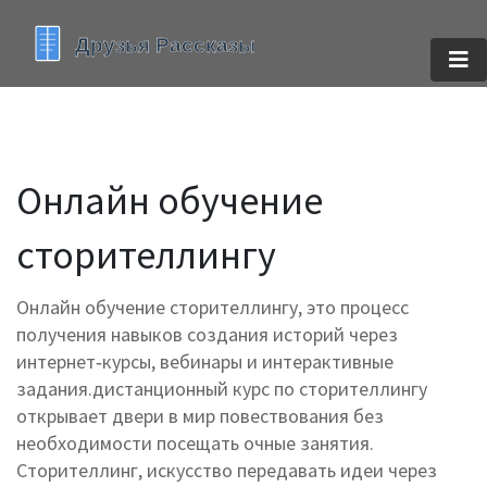
Онлайн обучение
сторителлингу
Онлайн обучение сторителлингу
,
это процесс
получения навыков создания историй через
интернет‑курсы, вебинары и интерактивные
задания
.
дистанционный курс по сторителлингу
открывает двери в мир повествования без
необходимости посещать очные занятия.
Сторителлинг
,
искусство передавать идеи через