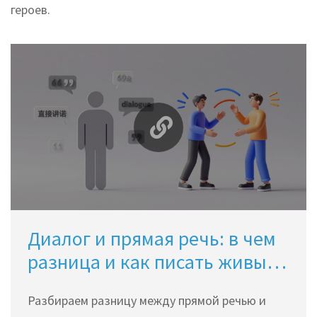
героев.
Диалог и прямая речь: в чем
разница и как писать живые
разговоры
Разбираем разницу между прямой речью и