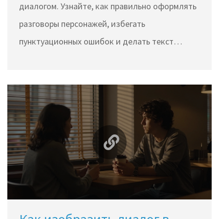
диалогом. Узнайте, как правильно оформлять
разговоры персонажей, избегать
пунктуационных ошибок и делать текст
живым и динамичным.