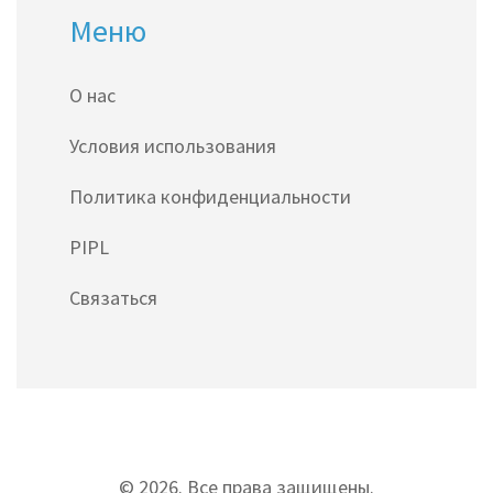
Меню
О нас
Условия использования
Политика конфиденциальности
PIPL
Связаться
© 2026. Все права защищены.