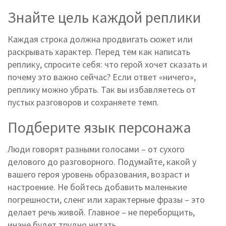
Знайте цель каждой реплики
Каждая строка должна продвигать сюжет или
раскрывать характер. Перед тем как написать
реплику, спросите себя: что герой хочет сказать и
почему это важно сейчас? Если ответ «ничего»,
реплику можно убрать. Так вы избавляетесь от
пустых разговоров и сохраняете темп.
Подберите язык персонажа
Люди говорят разными голосами – от сухого
делового до разговорного. Подумайте, какой у
вашего героя уровень образования, возраст и
настроение. Не бойтесь добавить маленькие
погрешности, сленг или характерные фразы – это
делает речь живой. Главное – не переборщить,
иначе будет трудно читать.