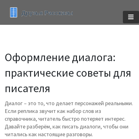
Оформление диалога:
практические советы для
писателя
Диалог – это то, что делает персонажей реальными.
Если реплика звучит как набор слов из
справочника, читатель быстро потеряет интерес.
Давайте разберём, как писать диалоги, чтобы они
читались как настоящие разговоры.