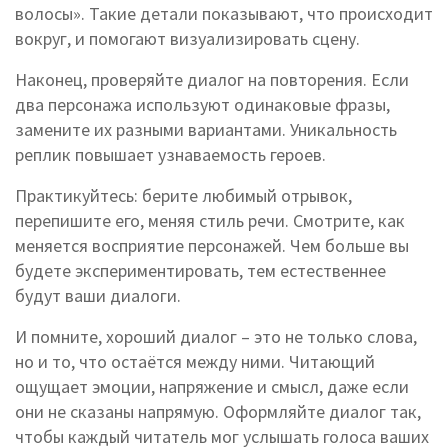
волосы». Такие детали показывают, что происходит
вокруг, и помогают визуализировать сцену.
Наконец, проверяйте диалог на повторения. Если
два персонажа используют одинаковые фразы,
замените их разными вариантами. Уникальность
реплик повышает узнаваемость героев.
Практикуйтесь: берите любимый отрывок,
перепишите его, меняя стиль речи. Смотрите, как
меняется восприятие персонажей. Чем больше вы
будете экспериментировать, тем естественнее
будут ваши диалоги.
И помните, хороший диалог – это не только слова,
но и то, что остаётся между ними. Читающий
ощущает эмоции, напряжение и смысл, даже если
они не сказаны напрямую. Оформляйте диалог так,
чтобы каждый читатель мог услышать голоса ваших