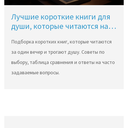
Лучшие короткие книги для
души, которые читаются на
одном дыхании
Подборка коротких книг, которые читаются
за один вечер и трогают душу. Советы по
выбору, таблица сравнения и ответы на часто
задаваемые вопросы.