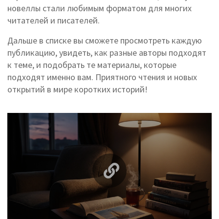
новеллы стали любимым форматом для многих
читателей и писателей.
Дальше в списке вы сможете просмотреть каждую
публикацию, увидеть, как разные авторы подходят
к теме, и подобрать те материалы, которые
подходят именно вам. Приятного чтения и новых
открытий в мире коротких историй!