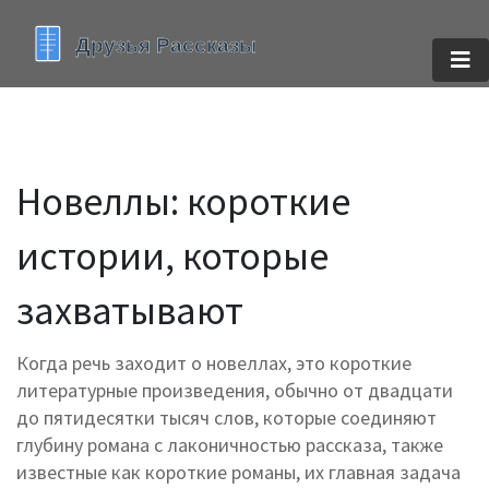
Новеллы: короткие
истории, которые
захватывают
Когда речь заходит о
новеллах
,
это короткие
литературные произведения, обычно от двадцати
до пятидесятки тысяч слов, которые соединяют
глубину романа с лаконичностью рассказа
, также
известные как
короткие романы
, их главная задача