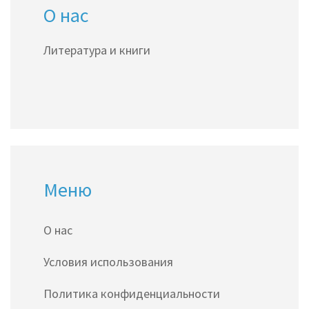
О нас
Литература и книги
Меню
О нас
Условия использования
Политика конфиденциальности