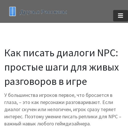
Как писать диалоги NPC:
простые шаги для живых
разговоров в игре
У большинства игроков первое, что бросается в
глаза, – это как персонажи разговаривают. Если
диалог скучен или нелогичен, игрок сразу теряет
интерес. Поэтому умение писать реплики для NPC –
важный навык любого геймдизайнера.