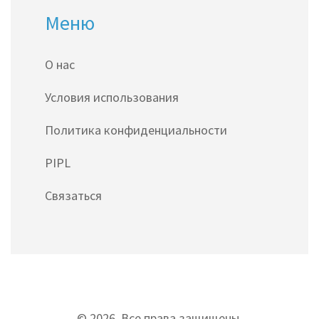
Меню
О нас
Условия использования
Политика конфиденциальности
PIPL
Связаться
© 2026. Все права защищены.