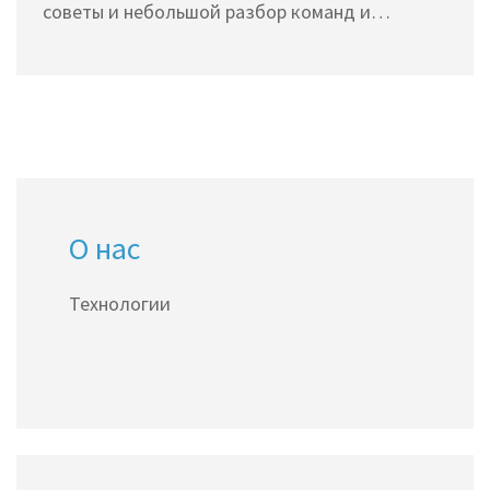
советы и небольшой разбор команд и
скриптов.
О нас
Технологии