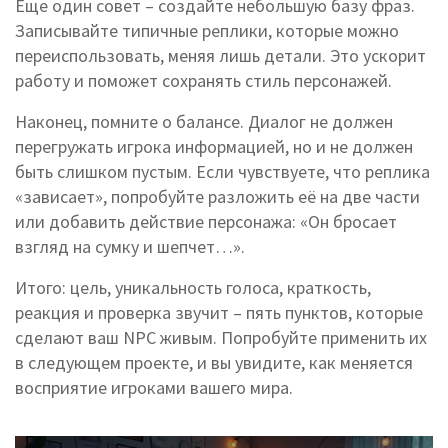
Еще один совет – создайте небольшую базу фраз.
Записывайте типичные реплики, которые можно
переиспользовать, меняя лишь детали. Это ускорит
работу и поможет сохранять стиль персонажей.
Наконец, помните о балансе. Диалог не должен
перегружать игрока информацией, но и не должен
быть слишком пустым. Если чувствуете, что реплика
«зависает», попробуйте разложить её на две части
или добавить действие персонажа: «Он бросает
взгляд на сумку и шепчет…».
Итого: цель, уникальность голоса, краткость,
реакция и проверка звучит – пять пунктов, которые
сделают ваш NPC живым. Попробуйте применить их
в следующем проекте, и вы увидите, как меняется
восприятие игроками вашего мира.