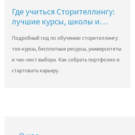
Где учиться Сторителлингу:
лучшие курсы, школы и
онлайн‑программы
Подробный гид по обучению сторителлингу:
топ‑курсы, бесплатные ресурсы, университеты
и чек‑лист выбора. Как собрать портфолио и
стартовать карьеру.