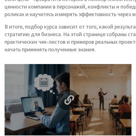
ценности компании в персонажей, конфликты и победы
роликах и научитесь измерять эффективность через 
В итоге, подбор курса зависит от того, какой резул
стратегию для бизнеса. На этой странице собраны ст
практических чек‑листов и примеров реальных проект
начать применять полученные знания.