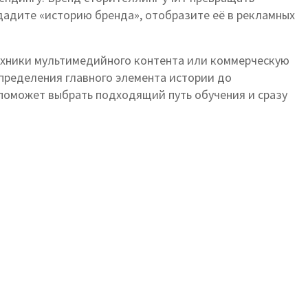
дадите «историю бренда», отобразите её в рекламных
 техники мультимедийного контента или коммерческую
определения главного элемента истории до
 поможет выбрать подходящий путь обучения и сразу