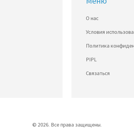
Меню
О нас
Условия использов
Политика конфиде
PIPL
Связаться
© 2026. Все права защищены.