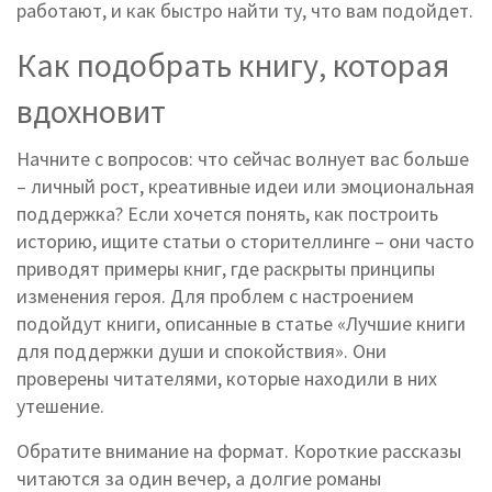
работают, и как быстро найти ту, что вам подойдет.
Как подобрать книгу, которая
вдохновит
Начните с вопросов: что сейчас волнует вас больше
– личный рост, креативные идеи или эмоциональная
поддержка? Если хочется понять, как построить
историю, ищите статьи о сторителлинге – они часто
приводят примеры книг, где раскрыты принципы
изменения героя. Для проблем с настроением
подойдут книги, описанные в статье «Лучшие книги
для поддержки души и спокойствия». Они
проверены читателями, которые находили в них
утешение.
Обратите внимание на формат. Короткие рассказы
читаются за один вечер, а долгие романы