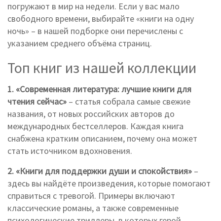
погружают в мир на недели. Если у вас мало
свободного времени, выбирайте «книги на одну
ночь» – в нашей подборке они перечислены с
указанием среднего объёма страниц.
Топ книг из нашей коллекции
1. «Современная литература: лучшие книги для
чтения сейчас»
– статья собрала самые свежие
названия, от новых российских авторов до
международных бестселлеров. Каждая книга
снабжена кратким описанием, почему она может
стать источником вдохновения.
2. «Книги для поддержки души и спокойствия»
–
здесь вы найдёте произведения, которые помогают
справиться с тревогой. Примеры включают
классические романы, а также современные
психологические триллеры, в которых герой