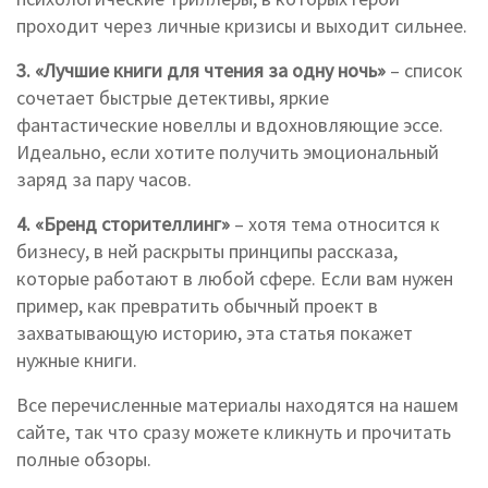
проходит через личные кризисы и выходит сильнее.
3. «Лучшие книги для чтения за одну ночь»
– список
сочетает быстрые детективы, яркие
фантастические новеллы и вдохновляющие эссе.
Идеально, если хотите получить эмоциональный
заряд за пару часов.
4. «Бренд сторителлинг»
– хотя тема относится к
бизнесу, в ней раскрыты принципы рассказа,
которые работают в любой сфере. Если вам нужен
пример, как превратить обычный проект в
захватывающую историю, эта статья покажет
нужные книги.
Все перечисленные материалы находятся на нашем
сайте, так что сразу можете кликнуть и прочитать
полные обзоры.