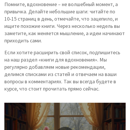
Помните, вдохновение – не волшебный момент, а
привычка. Делайте небольшие шаги: читайте по
10‑15 страниц в день, отмечайте, что зацепило, и
ищите похожие книги. Через несколько недель вы
заметите, как меняется мышление, а идеи начинают
приходить сами.
Если хотите расширить свой список, подпишитесь
на наш раздел «книги для вдохновения». Мы
регулярно добавляем новые рекомендации,
делимся списками из статей и отвечаем на ваши
вопросы в комментариях. Так вы всегда будете в
курсе, что стоит прочитать прямо сейчас.