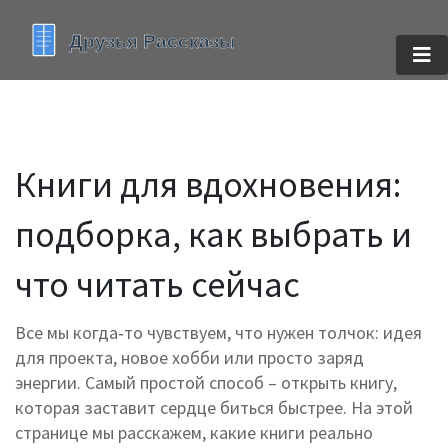
Книги для вдохновения:
подборка, как выбрать и
что читать сейчас
Все мы когда‑то чувствуем, что нужен толчок: идея
для проекта, новое хобби или просто заряд
энергии. Самый простой способ – открыть книгу,
которая заставит сердце биться быстрее. На этой
странице мы расскажем, какие книги реально