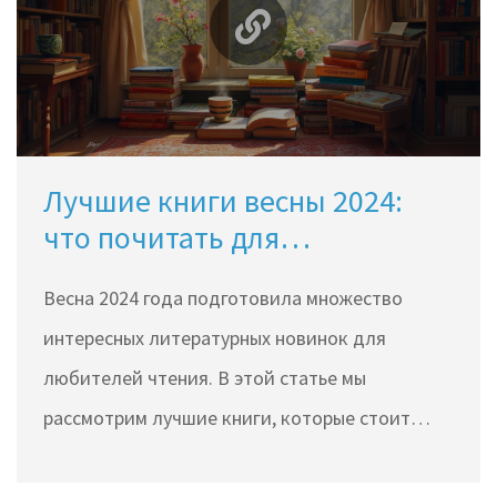
Лучшие книги весны 2024:
что почитать для
вдохновения и развития
Весна 2024 года подготовила множество
интересных литературных новинок для
любителей чтения. В этой статье мы
рассмотрим лучшие книги, которые стоит
изучить в этом сезоне. Независимо от того,