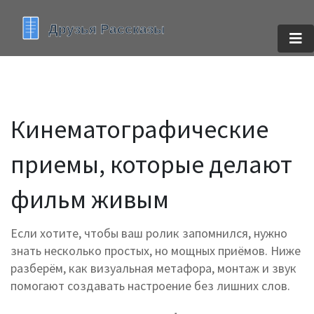
Кинематографические
приемы, которые делают
фильм живым
Если хотите, чтобы ваш ролик запомнился, нужно
знать несколько простых, но мощных приёмов. Ниже
разберём, как визуальная метафора, монтаж и звук
помогают создавать настроение без лишних слов.