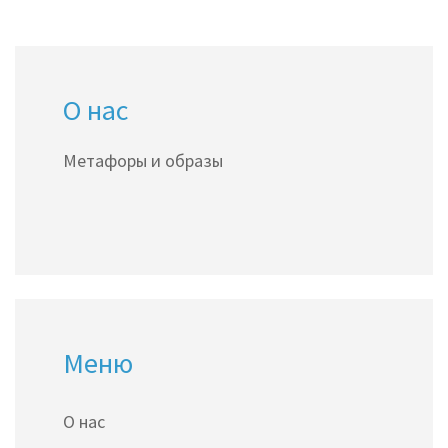
О нас
Метафоры и образы
Меню
О нас