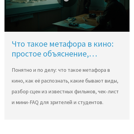
Что такое метафора в кино:
простое объяснение,
примеры и разбор
Понятно и по делу: что такое метафора в
кино, как её распознать, какие бывают виды,
разбор сцен из известных фильмов, чек-лист
и мини-FAQ для зрителей и студентов.