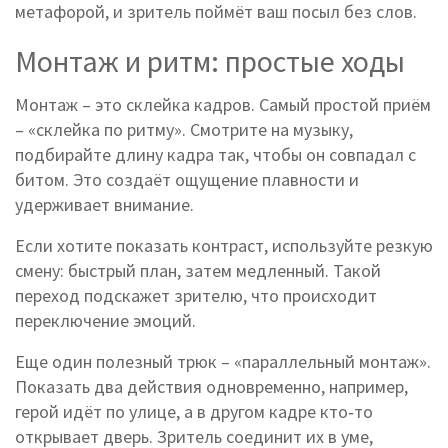
метафорой, и зритель поймёт ваш посыл без слов.
Монтаж и ритм: простые ходы
Монтаж – это склейка кадров. Самый простой приём
– «склейка по ритму». Смотрите на музыку,
подбирайте длину кадра так, чтобы он совпадал с
битом. Это создаёт ощущение плавности и
удерживает внимание.
Если хотите показать контраст, используйте резкую
смену: быстрый план, затем медленный. Такой
переход подскажет зрителю, что происходит
переключение эмоций.
Еще один полезный трюк – «параллельный монтаж».
Показать два действия одновременно, например,
герой идёт по улице, а в другом кадре кто‑то
открывает дверь. Зритель соединит их в уме,