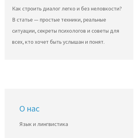
конфликтов и
Как строить диалог легко и без неловкости?
недопониманий
В статье — простые техники, реальные
ситуации, секреты психологов и советы для
всех, кто хочет быть услышан и понят.
О нас
Язык и лингвистика