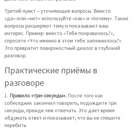
Третий пункт – уточняющие вопросы. Вместо
«да»‑или‑«нет» используйте «как» и «почему». Такие
вопросы расширяют тему и показывают ваш
интерес. Пример: вместо «Тебе понравилось?»,
спросите «Что именно в этом тебе запомнилось?».
Это превратит поверхностный диалог в глубокий
разговор.
Практические приёмы в
разговоре
1.
Правило «три‑секунды».
После того как
собеседник закончил говорить, подождите три
секунды, прежде чем отвечать. Это дает время
обдумать ответ и показывает, что вы не спешите
перебить.