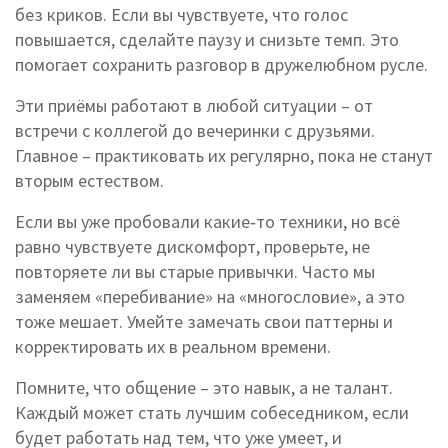
без криков. Если вы чувствуете, что голос
повышается, сделайте паузу и снизьте темп. Это
помогает сохранить разговор в дружелюбном русле.
Эти приёмы работают в любой ситуации – от
встречи с коллегой до вечеринки с друзьями.
Главное – практиковать их регулярно, пока не станут
вторым естеством.
Если вы уже пробовали какие‑то техники, но всё
равно чувствуете дискомфорт, проверьте, не
повторяете ли вы старые привычки. Часто мы
заменяем «перебивание» на «многословие», а это
тоже мешает. Умейте замечать свои паттерны и
корректировать их в реальном времени.
Помните, что общение – это навык, а не талант.
Каждый может стать лучшим собеседником, если
будет работать над тем, что уже умеет, и