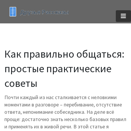
Как правильно общаться:
простые практические
советы
Почти каждый из нас сталкивается с неловкими
моментами в разговоре – перебивание, отсутствие
ответа, непонимание собеседника. На деле всё
проще: достаточно знать несколько базовых правил
и применять их в живой речи. В этой статье я