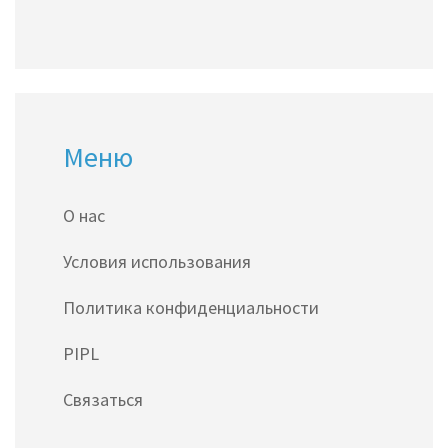
Меню
О нас
Условия использования
Политика конфиденциальности
PIPL
Связаться