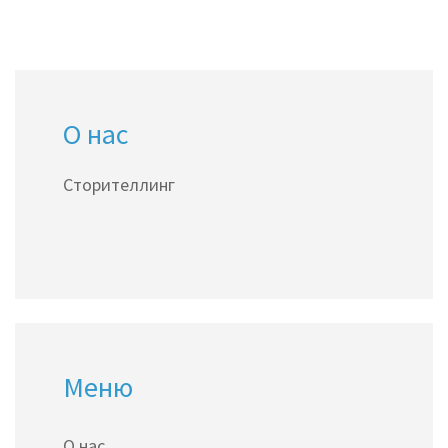
О нас
Сторителлинг
Меню
О нас