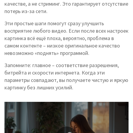
качестве, а не стриминг. Это гарантирует отсутствие
потерь из‑за сети.
Эти простые шаги помогут сразу улучшить
восприятие любого видео. Если после всех настроек
картинка всё ещё плоха, вероятно, проблема в
самом контенте – низкое оригинальное качество
невозможно «поднять» программой.
Запомните: главное – соответствие разрешения,
битрейта и скорости интернета. Когда эти
параметры совпадают, вы получаете чистую и яркую
картинку без лишних усилий.