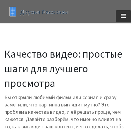
Качество видео: простые
шаги для лучшего
просмотра
Вы открыли любимый фильм или сериал и сразу
заметили, что картинка выглядит мутно? Это
проблема качества видео, и её решать проще, чем
кажется. Давайте разберём, что именно влияет на
то, как выглядит ваш контент, и что сделать, чтобы