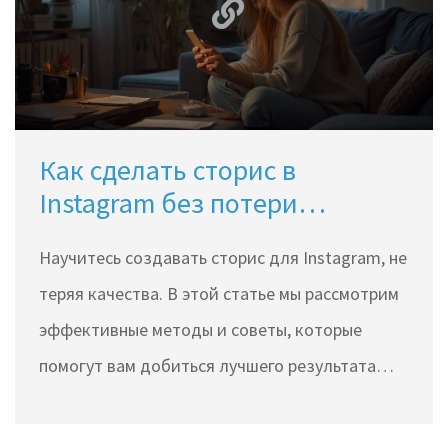
Как сделать сторис в
Instagram без потери
качества
Научитесь создавать сторис для Instagram, не
теряя качества. В этой статье мы рассмотрим
эффективные методы и советы, которые
помогут вам добиться лучшего результата
каждый раз.