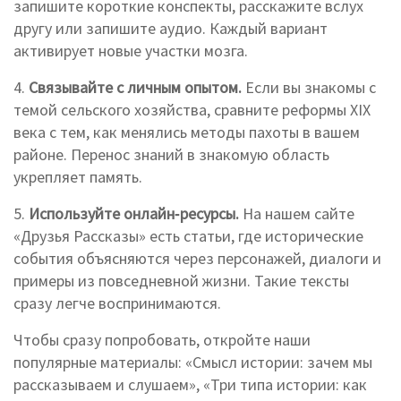
запишите короткие конспекты, расскажите вслух
другу или запишите аудио. Каждый вариант
активирует новые участки мозга.
4.
Связывайте с личным опытом.
Если вы знакомы с
темой сельского хозяйства, сравните реформы XIX
века с тем, как менялись методы пахоты в вашем
районе. Перенос знаний в знакомую область
укрепляет память.
5.
Используйте онлайн‑ресурсы.
На нашем сайте
«Друзья Рассказы» есть статьи, где исторические
события объясняются через персонажей, диалоги и
примеры из повседневной жизни. Такие тексты
сразу легче воспринимаются.
Чтобы сразу попробовать, откройте наши
популярные материалы: «Смысл истории: зачем мы
рассказываем и слушаем», «Три типа истории: как