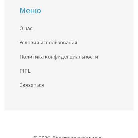
Меню
О нас
Условия использования
Политика конфиденциальности
PIPL
Связаться
© 2026. Все права защищены.