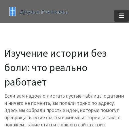
Изучение истории без
боли: что реально
работает
Если вам надоело листать пустые таблицы с датами
и ничего не помнить, вы попали точно по адресу.
Здесь мы собрали простые идеи, которые помогут
превращать сухие факты в живые истории, а также
покажем, какие статьи с нашего сайта стоит