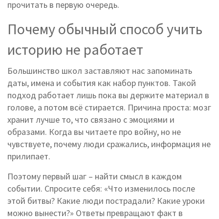
прочитать в первую очередь.
Почему обычный способ учить
историю не работает
Большинство школ заставляют нас запоминать
даты, имена и события как набор пунктов. Такой
подход работает лишь пока вы держите материал в
голове, а потом всё стирается. Причина проста: мозг
хранит лучше то, что связано с эмоциями и
образами. Когда вы читаете про войну, но не
чувствуете, почему люди сражались, информация не
прилипает.
Поэтому первый шаг – найти смысл в каждом
событии. Спросите себя: «Что изменилось после
этой битвы? Какие люди пострадали? Какие уроки
можно вынести?» Ответы превращают факт в