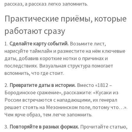
рассказ, а рассказ легко запомнить.
Практические приёмы, которые
работают сразу
1.
Сделайте карту событий.
Возьмите лист,
нарисуйте таймлайн и разместите на нём ключевые
даты, добавив короткие нотки о причинах и
последствиях. Визуальная структура помогает
вспомнить, что где стоит.
2.
Превратите даты в истории.
Вместо «1812 –
Бородинское сражение», расскажите: «Кусаки из
России встречаются с нападающими, их генерал
решает стоять на Мезонинском поле, потому что…».
Чем ярче образ, тем легче запомнить.
3.
Повторяйте в разных формах.
Прочитайте статью,