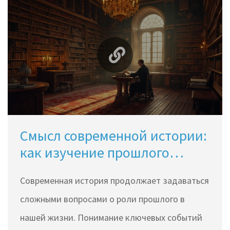
Смысл современной истории:
как изучение прошлого
помогает будущему
Современная история продолжает задаваться
сложными вопросами о роли прошлого в
нашей жизни. Понимание ключевых событий