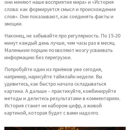
они меняют наше восприятие мира» и «История
слова: как формируется смысл и происхождение
слов». Они показывают, как соединять факты и
эмоции.
Наконец, не забывайте про регулярность. По 15‑20
минут каждый день лучше, чем часы раз в месяц.
Маленькие порции позволяют мозгу усваивать
информацию без перегрузки.
Попробуйте один из приёмов уже сегодня,
например, нарисуйте таймлайн недели. Вы
удивитесь, как быстро начала складываться
картина. А дальше – практикуйте, комбинируйте
методы и делитесь результатами в комментариях.
История станет не набором цифр, а живой
картиной, которая будет с вами надолго.