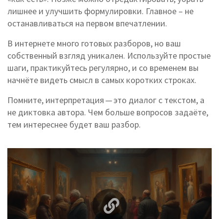
лишнее и улучшить формулировки. Главное – не
останавливаться на первом впечатлении.
В интернете много готовых разборов, но ваш
собственный взгляд уникален. Используйте простые
шаги, практикуйтесь регулярно, и со временем вы
начнёте видеть смысл в самых коротких строках.
Помните, интерпретация — это диалог с текстом, а
не диктовка автора. Чем больше вопросов задаёте,
тем интереснее будет ваш разбор.