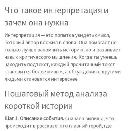
Что такое интерпретация и
зачем она нужна
Интерпретация — это попытка увидеть смысл,
который автор вложил в слова. Она помогает не
только лучше запомнить историю, но и развивает
навык критического мышления. Когда ты умеешь
находить подтекст, каждый прочитанный текст
становится более живым, а обсуждения с другими
людьми становятся интереснее.
Пошаговый метод анализа
короткой истории
Шаг 1. Описание события.
Сначала выпиши, что
происходит в рассказе: кто главный герой, где