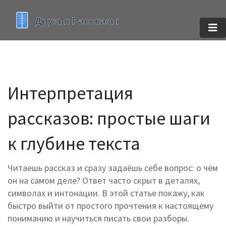
Интерпретация
рассказов: простые шаги
к глубине текста
Читаешь рассказ и сразу задаёшь себе вопрос: о чём
он на самом деле? Ответ часто скрыт в деталях,
символах и интонации. В этой статье покажу, как
быстро выйти от простого прочтения к настоящему
пониманию и научиться писать свои разборы.