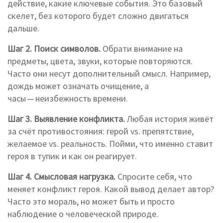
действие, какие ключевые события. Это базовый
скелет, без которого будет сложно двигаться
дальше.
Шаг 2. Поиск символов.
Обрати внимание на
предметы, цвета, звуки, которые повторяются.
Часто они несут дополнительный смысл. Например,
дождь может означать очищение, а
часы — неизбежность времени.
Шаг 3. Выявление конфликта.
Любая история живёт
за счёт противостояния: герой vs. препятствие,
желаемое vs. реальность. Пойми, что именно ставит
героя в тупик и как он реагирует.
Шаг 4. Смысловая нагрузка.
Спросите себя, что
меняет конфликт героя. Какой вывод делает автор?
Часто это мораль, но может быть и просто
наблюдение о человеческой природе.