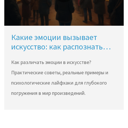
Какие эмоции вызывает
искусство: как распознать
чувства в произведениях
Как различать эмоции в искусстве?
Практические советы, реальные примеры и
психологические лайфхаки для глубокого
погружения в мир произведений.