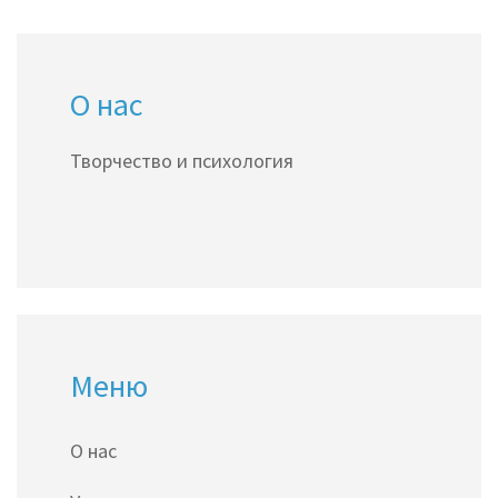
О нас
Творчество и психология
Меню
О нас