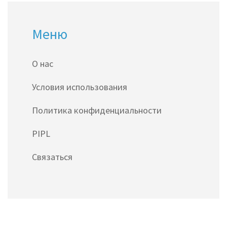
Меню
О нас
Условия использования
Политика конфиденциальности
PIPL
Связаться