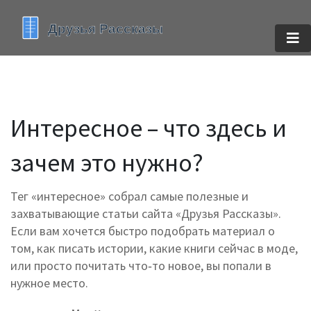
Интересное – что здесь и
зачем это нужно?
Тег «интересное» собрал самые полезные и
захватывающие статьи сайта «Друзья Рассказы».
Если вам хочется быстро подобрать материал о
том, как писать истории, какие книги сейчас в моде,
или просто почитать что‑то новое, вы попали в
нужное место.