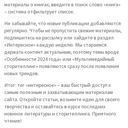
материалы о книгах, введите в поиск слово «книга»
– система отфильтрует список.
Не забывайте, что новые публикации добавляются
регулярно. Чтобы не пропустить свежие материалы,
подпишитесь на рассылку или зайдите в раздел
«Интересное» каждую неделю. Мы стараемся
держать контент актуальным, поэтому темы вроде
«Особенности 2024 года» или «Мультимедийный
сторителлинг» появляются сразу после появления
новых трендов.
Итог: тег «интересное» – ваш быстрый доступ к
самым полезным и захватывающим материалам
сайта. Откройте статьи, возьмите идеи для своего
творчества и оставайтесь в курсе последних
новинок литературы и сторителлинга. Приятного
чтения!