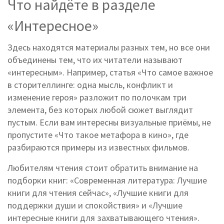
Что найдёте в разделе
«Интересное»
Здесь находятся материалы разных тем, но все они
объединены тем, что их читатели называют
«интересным». Например, статья «Что самое важное
в сторителлинге: одна мысль, конфликт и
изменение героя» разложит по полочкам три
элемента, без которых любой сюжет выглядит
пустым. Если вам интересны визуальные приёмы, не
пропустите «Что такое метафора в кино», где
разбираются примеры из известных фильмов.
Любителям чтения стоит обратить внимание на
подборки книг: «Современная литература: Лучшие
книги для чтения сейчас», «Лучшие книги для
поддержки души и спокойствия» и «Лучшие
интересные книги для захватывающего чтения».