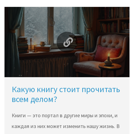
Какую книгу стоит прочитать
всем делом?
Книги — это портал в другие миры и эпохи, и
каждая из них может изменить нашу жизнь. В