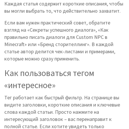
Каждая статья содержит короткие описания, чтобы
вы могли выбрать то, что действительно захватит.
Если вам нужен практический совет, обратите
взгляд на «Секреты успешного диалога», «Как
правильно писать диалоги для Custom NPC в
Minecraft» или «Бренд сторителлинг». В каждой
статье автор делится чек‑листами и примерами,
которые можно сразу применить.
Как пользоваться тегом
«интересное»
Тег работает как быстрый фильтр. На странице вы
видите заголовки, короткие описания и ключевые
слова каждой статьи. Просто нажмите на
интересующий заголовок – вас перенаправит к
полной статье. Если хотите увидеть только