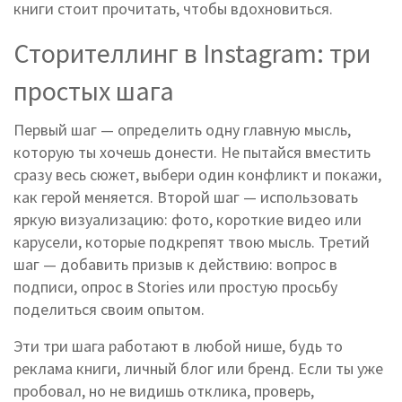
книги стоит прочитать, чтобы вдохновиться.
Сторителлинг в Instagram: три
простых шага
Первый шаг — определить одну главную мысль,
которую ты хочешь донести. Не пытайся вместить
сразу весь сюжет, выбери один конфликт и покажи,
как герой меняется. Второй шаг — использовать
яркую визуализацию: фото, короткие видео или
карусели, которые подкрепят твою мысль. Третий
шаг — добавить призыв к действию: вопрос в
подписи, опрос в Stories или простую просьбу
поделиться своим опытом.
Эти три шага работают в любой нише, будь то
реклама книги, личный блог или бренд. Если ты уже
пробовал, но не видишь отклика, проверь,