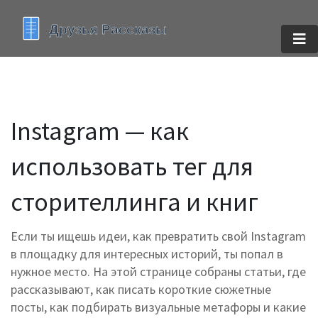
Instagram — как
использовать тег для
сторителлинга и книг
Если ты ищешь идеи, как превратить свой Instagram
в площадку для интересных историй, ты попал в
нужное место. На этой странице собраны статьи, где
рассказывают, как писать короткие сюжетные
посты, как подбирать визуальные метафоры и какие