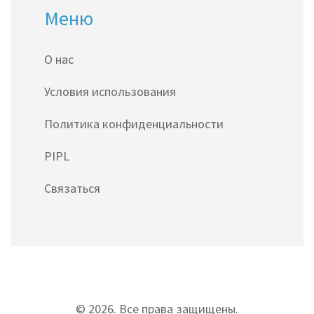
Меню
О нас
Условия использования
Политика конфиденциальности
PIPL
Связаться
© 2026. Все права защищены.