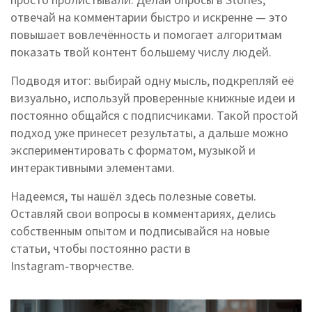
отвечай на комментарии быстро и искренне — это
повышает вовлечённость и помогает алгоритмам
показать твой контент большему числу людей.
Подводя итог: выбирай одну мысль, подкрепляй её
визуально, используй проверенные книжные идеи и
постоянно общайся с подписчиками. Такой простой
подход уже принесет результаты, а дальше можно
экспериментировать с форматом, музыкой и
интерактивными элементами.
Надеемся, ты нашёл здесь полезные советы.
Оставляй свои вопросы в комментариях, делись
собственным опытом и подписывайся на новые
статьи, чтобы постоянно расти в
Instagram‑творчестве.