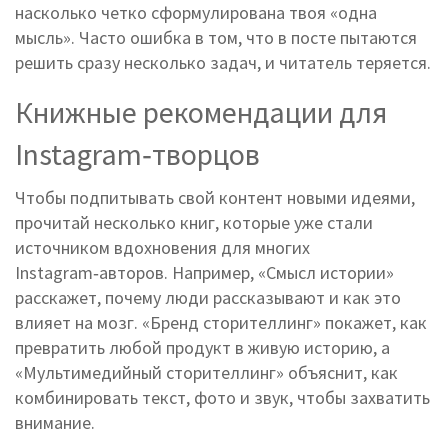
насколько четко сформулирована твоя «одна
мысль». Часто ошибка в том, что в посте пытаются
решить сразу несколько задач, и читатель теряется.
Книжные рекомендации для
Instagram‑творцов
Чтобы подпитывать свой контент новыми идеями,
прочитай несколько книг, которые уже стали
источником вдохновения для многих
Instagram‑авторов. Например, «Смысл истории»
расскажет, почему люди рассказывают и как это
влияет на мозг. «Бренд сторителлинг» покажет, как
превратить любой продукт в живую историю, а
«Мультимедийный сторителлинг» объяснит, как
комбинировать текст, фото и звук, чтобы захватить
внимание.