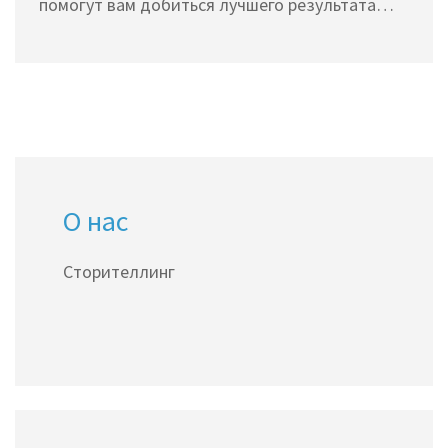
помогут вам добиться лучшего результата
каждый раз.
О нас
Сторителлинг