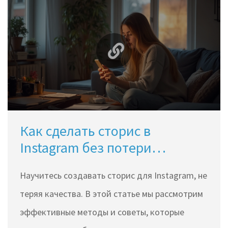
Как сделать сторис в
Instagram без потери
качества
Научитесь создавать сторис для Instagram, не
теряя качества. В этой статье мы рассмотрим
эффективные методы и советы, которые