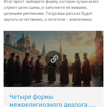
Итог прост: выберите форму, которая лучше всего
служит цели сцены, и заполните её живыми,
цельными репликами. Тогда ваш рассказ будет
звучать естественно, а читатели – вовлечённо.
Четыре формы
межрелигиозного диалога и