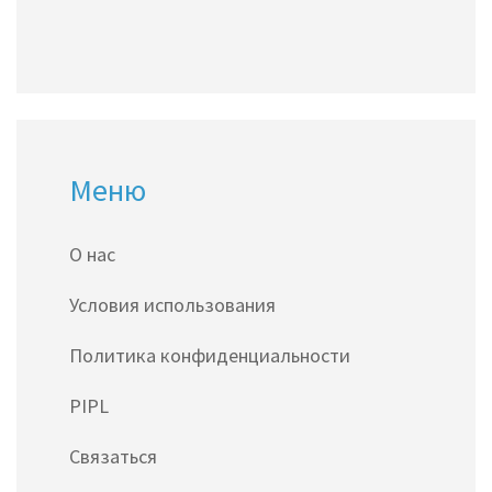
Меню
О нас
Условия использования
Политика конфиденциальности
PIPL
Связаться