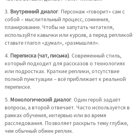
3.
Внутренний диалог
. Персонаж «говорит» сам с
собой – мыслительный процесс, сомнения,
планирование. Чтобы не запутать читателя,
используйте кавычки или курсив, а перед репликой
ставьте глагол «думал», «размышлял».
4.
Переписка (чат, письма)
. Современный стиль,
который подходит для рассказов о технологиях
или подростках. Краткие реплики, отсутствие
полной пунктуации – всё приближает к реальной
переписке.
5.
Монологический диалог
. Один герой задаёт
вопросы, а второй отвечает. Часто используется в
рамках обучения, интервью или во время
расследования. Позволяет раскрыть тему глубже,
чем обычный обмен реплик.