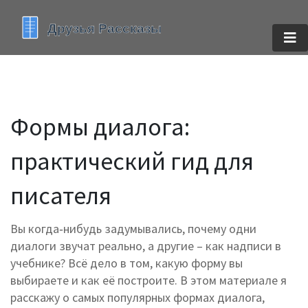
Формы диалога:
практический гид для
писателя
Вы когда‑нибудь задумывались, почему одни
диалоги звучат реально, а другие – как надписи в
учебнике? Всё дело в том, какую форму вы
выбираете и как её построите. В этом материале я
расскажу о самых популярных формах диалога,