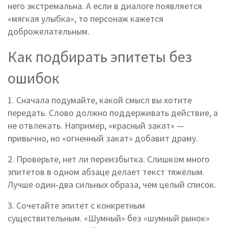
него экстремальна. А если в диалоге появляется
«мягкая улыбка», то персонаж кажется
доброжелательным.
Как подбирать эпитеты без
ошибок
1. Сначала подумайте, какой смысл вы хотите
передать. Слово должно поддерживать действие, а
не отвлекать. Например, «красный закат» —
привычно, но «огненный закат» добавит драму.
2. Проверьте, нет ли переизбытка. Слишком много
эпитетов в одном абзаце делает текст тяжёлым.
Лучше один‑два сильных образа, чем целый список.
3. Сочетайте эпитет с конкретным
существительным. «Шумный» без «шумный рынок»