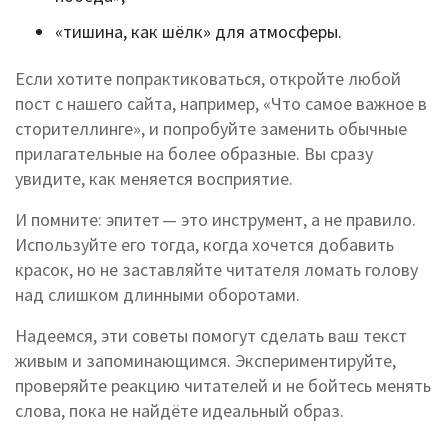
«тишина, как шёлк» для атмосферы.
Если хотите попрактиковаться, откройте любой
пост с нашего сайта, например, «Что самое важное в
сторителлинге», и попробуйте заменить обычные
прилагательные на более образные. Вы сразу
увидите, как меняется восприятие.
И помните: эпитет — это инструмент, а не правило.
Используйте его тогда, когда хочется добавить
красок, но не заставляйте читателя ломать голову
над слишком длинными оборотами.
Надеемся, эти советы помогут сделать ваш текст
живым и запоминающимся. Экспериментируйте,
проверяйте реакцию читателей и не бойтесь менять
слова, пока не найдёте идеальный образ.