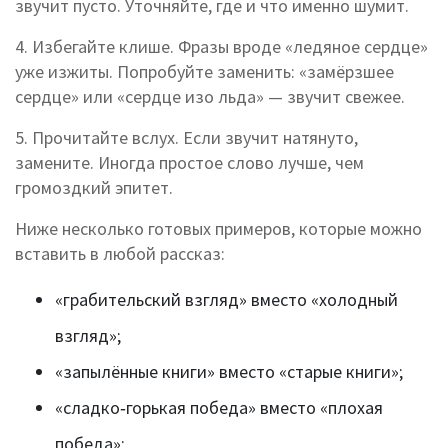
звучит пусто. Уточняйте, где и что именно шумит.
4. Избегайте клише. Фразы вроде «ледяное сердце»
уже изжиты. Попробуйте заменить: «замёрзшее
сердце» или «сердце изо льда» — звучит свежее.
5. Прочитайте вслух. Если звучит натянуто,
замените. Иногда простое слово лучше, чем
громоздкий эпитет.
Ниже несколько готовых примеров, которые можно
вставить в любой рассказ:
«грабительский взгляд» вместо «холодный
взгляд»;
«запылённые книги» вместо «старые книги»;
«сладко‑горькая победа» вместо «плохая
победа»;