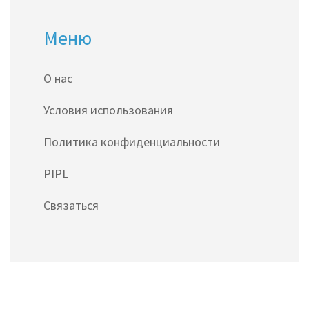
Меню
О нас
Условия использования
Политика конфиденциальности
PIPL
Связаться