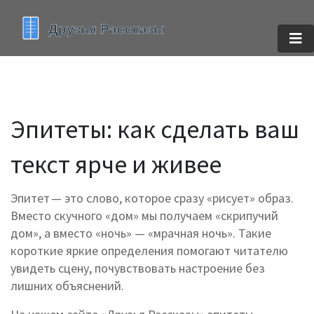
Эпитеты: как сделать ваш
текст ярче и живее
Эпитет — это слово, которое сразу «рисует» образ.
Вместо скучного «дом» мы получаем «скрипучий
дом», а вместо «ночь» — «мрачная ночь». Такие
короткие яркие определения помогают читателю
увидеть сцену, почувствовать настроение без
лишних объяснений.