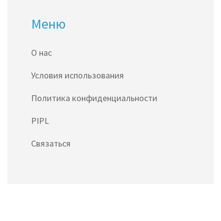
Меню
О нас
Условия использования
Политика конфиденциальности
PIPL
Связаться