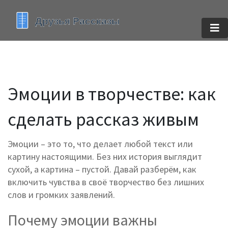
Эмоции в творчестве: как
сделать рассказ живым
Эмоции – это то, что делает любой текст или
картину настоящими. Без них история выглядит
сухой, а картина – пустой. Давай разберём, как
включить чувства в своё творчество без лишних
слов и громких заявлений.
Почему эмоции важны