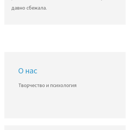
давно сбежала.
О нас
Творчество и психология