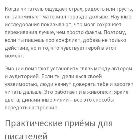
Когда читатель ощущает страх, радость или грусть,
он запоминает материал гораздо дольше. Научные
исследования показывают, что мозг сохраняет
переживания лучше, чем просто факты. Поэтому,
если ты пишешь про конфликт, добавь не только
действие, но и то, что чувствует герой в этот
момент.
Эмоции помогают установить связь между автором
и аудиторией. Если ты делишься своей
уязвимостью, люди начнут доверять тебе и захотят
читать дальше. Это работает и в живописи: яркие
цвета, динамичные линии – всё это способы
передать настроение.
Практические приёмы для
писателей