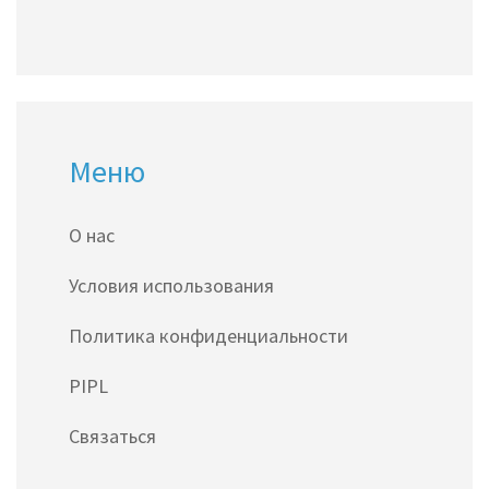
Меню
О нас
Условия использования
Политика конфиденциальности
PIPL
Связаться