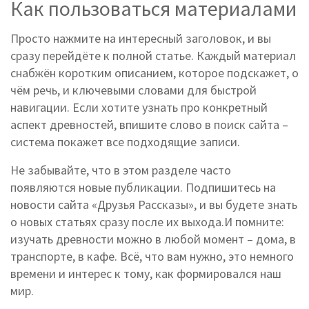
Как пользоваться материалами
Просто нажмите на интересный заголовок, и вы
сразу перейдёте к полной статье. Каждый материал
снабжён коротким описанием, которое подскажет, о
чём речь, и ключевыми словами для быстрой
навигации. Если хотите узнать про конкретный
аспект древностей, впишите слово в поиск сайта –
система покажет все подходящие записи.
Не забывайте, что в этом разделе часто
появляются новые публикации. Подпишитесь на
новости сайта «Друзья Рассказы», и вы будете знать
о новых статьях сразу после их выхода.И помните:
изучать древности можно в любой момент – дома, в
транспорте, в кафе. Всё, что вам нужно, это немного
времени и интерес к тому, как формировался наш
мир.