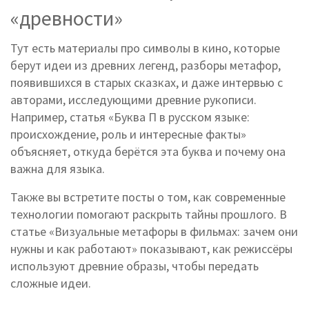
«древности»
Тут есть материалы про символы в кино, которые
берут идеи из древних легенд, разборы метафор,
появившихся в старых сказках, и даже интервью с
авторами, исследующими древние рукописи.
Например, статья «Буква П в русском языке:
происхождение, роль и интересные факты»
объясняет, откуда берётся эта буква и почему она
важна для языка.
Также вы встретите посты о том, как современные
технологии помогают раскрыть тайны прошлого. В
статье «Визуальные метафоры в фильмах: зачем они
нужны и как работают» показывают, как режиссёры
используют древние образы, чтобы передать
сложные идеи.