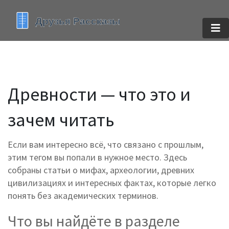
Древности — что это и
зачем читать
Если вам интересно всё, что связано с прошлым,
этим тегом вы попали в нужное место. Здесь
собраны статьи о мифах, археологии, древних
цивилизациях и интересных фактах, которые легко
понять без академических терминов.
Что вы найдёте в разделе