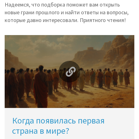
Надеемся, что подборка поможет вам открыть
новые грани прошлого и найти ответы на вопросы,
которые давно интересовали. Приятного чтения!
Когда появилась первая
страна в мире?