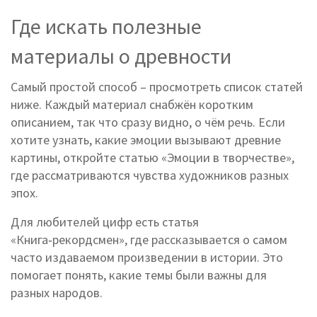
Где искать полезные
материалы о древности
Самый простой способ – просмотреть список статей
ниже. Каждый материал снабжён коротким
описанием, так что сразу видно, о чём речь. Если
хотите узнать, какие эмоции вызывают древние
картины, откройте статью «Эмоции в творчестве»,
где рассматриваются чувства художников разных
эпох.
Для любителей цифр есть статья
«Книга‑рекордсмен», где рассказывается о самом
часто издаваемом произведении в истории. Это
помогает понять, какие темы были важны для
разных народов.