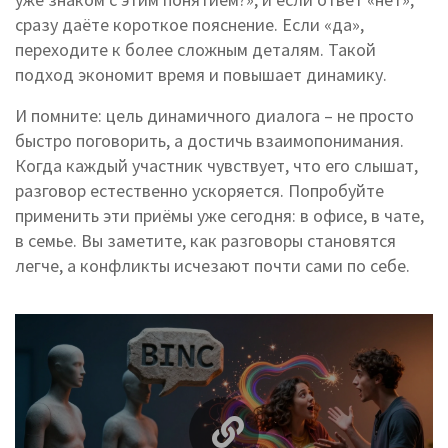
сразу даёте короткое пояснение. Если «да»,
переходите к более сложным деталям. Такой
подход экономит время и повышает динамику.
И помните: цель динамичного диалога – не просто
быстро поговорить, а достичь взаимопонимания.
Когда каждый участник чувствует, что его слышат,
разговор естественно ускоряется. Попробуйте
применить эти приёмы уже сегодня: в офисе, в чате,
в семье. Вы заметите, как разговоры становятся
легче, а конфликты исчезают почти сами по себе.