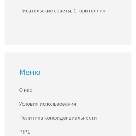
Писательские советы, Сторителлинг
Меню
О нас
Условия использования
Политика конфиденциальности
PIPL