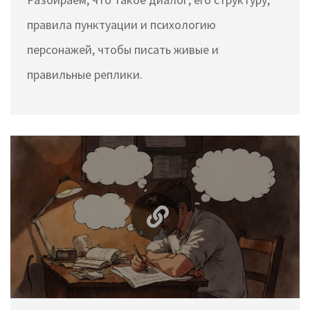
правила пунктуации и психологию
персонажей, чтобы писать живые и
правильные реплики.