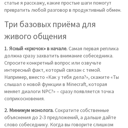
статье я расскажу, какие простые шаги помогут
превратить любой разговор в продуктивный обмен.
Три базовых приёма для
живого общения
1. Ясный «крючок» в начале.
Самая первая реплика
должна сразу захватить внимание собеседника.
Спросите конкретный вопрос или озвучьте
интересный факт, который связан с темой.
Например, вместо «Как у тебя дела?», скажите «Ты
слышал о новой функции в Minecraft, которая
меняет диалоги NPC?» – сразу появляется точка
соприкосновения.
2. Минимум монолога.
Сократите собственные
объяснения до 2‑3 предложений, а дальше дайте
слово собеседнику. Когда вы говорите слишком