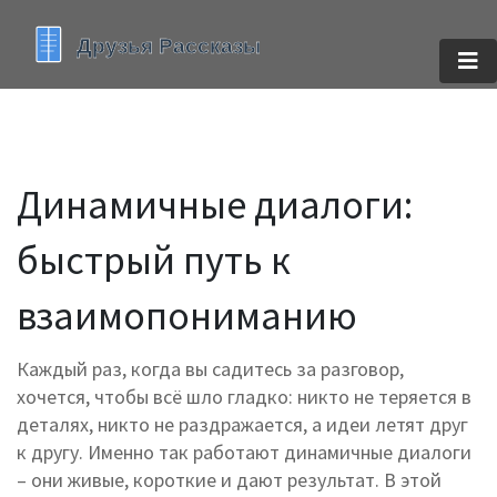
Динамичные диалоги:
быстрый путь к
взаимопониманию
Каждый раз, когда вы садитесь за разговор,
хочется, чтобы всё шло гладко: никто не теряется в
деталях, никто не раздражается, а идеи летят друг
к другу. Именно так работают динамичные диалоги
– они живые, короткие и дают результат. В этой