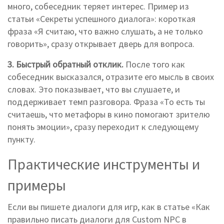
много, собеседник теряет интерес. Пример из
статьи «Секреты успешного диалога»: короткая
фраза «Я считаю, что важно слушать, а не только
говорить», сразу открывает дверь для вопроса.
3. Быстрый обратный отклик.
После того как
собеседник высказался, отразите его мысль в своих
словах. Это показывает, что вы слушаете, и
поддерживает темп разговора. Фраза «То есть ты
считаешь, что метафоры в кино помогают зрителю
понять эмоции», сразу переходит к следующему
пункту.
Практические инструменты и
примеры
Если вы пишете диалоги для игр, как в статье «Как
правильно писать диалоги для Custom NPC в