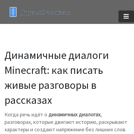
Динамичные диалоги
Minecraft: как писать
живые разговоры в
рассказах
Когда речь идёт о
динамичных диалогах
,
разговорах, которые двигают историю, раскрывают
характеры и создают напряжение без лишних слов
.