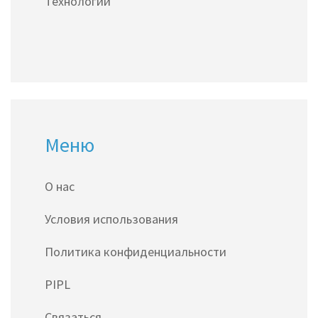
Технологии
Меню
О нас
Условия использования
Политика конфиденциальности
PIPL
Связаться