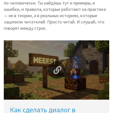
по-человечески. Ты найдёшь тут и примеры, и
ошибки, и правила, которые работают на практике
— не в теории, а в реальных историях, которые
зацепили читателей. Просто читай. И слушай, что
говорят между строк.
Как сделать диалог в