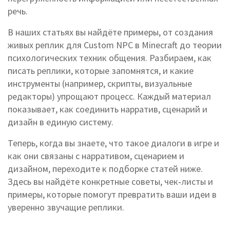
речь.
В наших статьях вы найдёте примеры, от создания
живых реплик для Custom NPC в Minecraft до теории
психологических техник общения. Разбираем, как
писать реплики, которые запомнятся, и какие
инструменты (например, скрипты, визуальные
редакторы) упрощают процесс. Каждый материал
показывает, как соединить нарратив, сценарий и
дизайн в единую систему.
Теперь, когда вы знаете, что такое диалоги в игре и
как они связаны с нарративом, сценарием и
дизайном, переходите к подборке статей ниже.
Здесь вы найдёте конкретные советы, чек‑листы и
примеры, которые помогут превратить ваши идеи в
уверенно звучащие реплики.