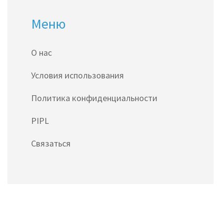
Меню
О нас
Условия использования
Политика конфиденциальности
PIPL
Связаться