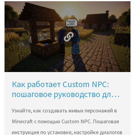
Как работает Custom NPC:
пошаговое руководство для
Minecraft
Узнайте, как создавать живых персонажей в
Minecraft с помощью Custom NPC. Пошаговая
инструкция по установке, настройке диалогов