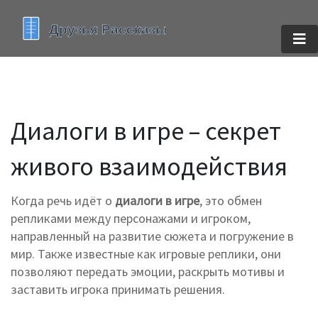
Диалоги в игре – секрет
живого взаимодействия
Когда речь идёт о
диалоги в игре
,
это обмен
репликами между персонажами и игроком,
направленный на развитие сюжета и погружение в
мир
. Также известные как
игровые реплики
, они
позволяют передать эмоции, раскрыть мотивы и
заставить игрока принимать решения.