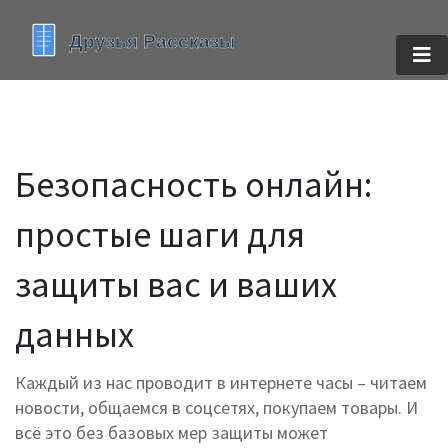
Безопасность онлайн:
простые шаги для
защиты вас и ваших
данных
Каждый из нас проводит в интернете часы – читаем
новости, общаемся в соцсетях, покупаем товары. И
всё это без базовых мер защиты может