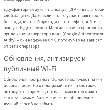
Двухфакторная аутентификация (2FA) – ваш второй
слой защиты. Даже если кто‑то узнает ваш пароль,
без кода, который приходит на телефон, войти в
аккаунт будет сложно. Многие сервисы предлагают
приложения‑генераторы кода (Google Authenticator,
Authy) – они надёжнее СМС, потому что не зависят
от сети оператора.
Обновления, антивирус и
публичный Wi‑Fi
Обновления программ и ОС часто включают патчи
безопасности. Не откладывайте их на «потом»,
потому что в промежутке ваш компьютер может
стать уязвимым. Автоматическое обновление –
лучший способ не забыть.