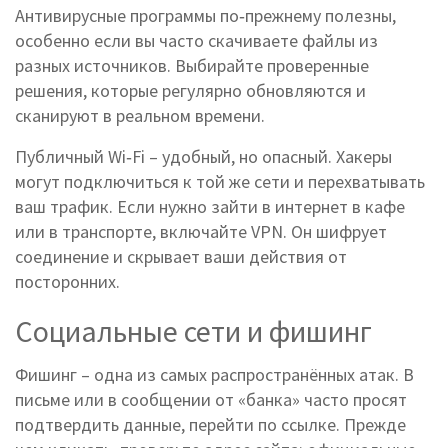
Антивирусные программы по‑прежнему полезны,
особенно если вы часто скачиваете файлы из
разных источников. Выбирайте проверенные
решения, которые регулярно обновляются и
сканируют в реальном времени.
Публичный Wi‑Fi – удобный, но опасный. Хакеры
могут подключиться к той же сети и перехватывать
ваш трафик. Если нужно зайти в интернет в кафе
или в транспорте, включайте VPN. Он шифрует
соединение и скрывает ваши действия от
посторонних.
Социальные сети и фишинг
Фишинг – одна из самых распространённых атак. В
письме или в сообщении от «банка» часто просят
подтвердить данные, перейти по ссылке. Прежде