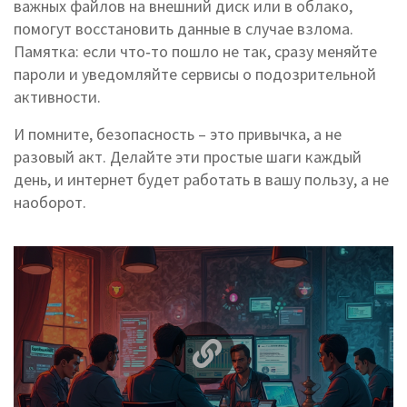
важных файлов на внешний диск или в облако,
помогут восстановить данные в случае взлома.
Памятка: если что‑то пошло не так, сразу меняйте
пароли и уведомляйте сервисы о подозрительной
активности.
И помните, безопасность – это привычка, а не
разовый акт. Делайте эти простые шаги каждый
день, и интернет будет работать в вашу пользу, а не
наоборот.