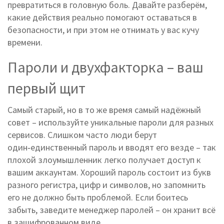
превратиться в головную боль. Давайте разберём,
какие действия реально помогают оставаться в
безопасности, и при этом не отнимать у вас кучу
времени.
Пароли и двухфакторка – ваш
первый щит
Самый старый, но в то же время самый надёжный
совет – используйте уникальные пароли для разных
сервисов. Слишком часто люди берут
один‑единственный пароль и вводят его везде – так
плохой злоумышленник легко получает доступ к
вашим аккаунтам. Хороший пароль состоит из букв
разного регистра, цифр и символов, но запомнить
его не должно быть проблемой. Если боитесь
забыть, заведите менеджер паролей – он хранит всё
в зашифрованном виде.