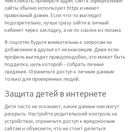
чем кликать, проверьте адрес сайта: официальные
сайты обычно используют https и имеют
правильный домен. Если что‑то выглядит
подозрительно, лучше сразу зайти в личный
кабинет через закладку, а не по ссылке из письма.
В соцсетях будьте внимательны к запросам на
добавление в друзья от незнакомцев. Даже если
профиль выглядит правдоподобно, это может быть
подделка, цель которой – собрать личные
сведения. Ограничьте доступ к личным данным
только для проверенных людей.
Защита детей в интернете
Дети часто не осознают, какие данные они могут
раскрыть. Настройте родительский контроль на
устройствах, ограничьте доступ к вредоносным
сайтам и объясните, что не стоит делиться