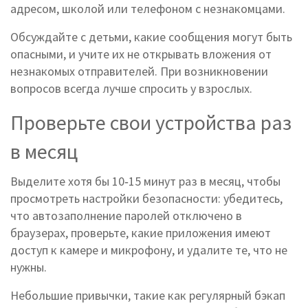
адресом, школой или телефоном с незнакомцами.
Обсуждайте с детьми, какие сообщения могут быть
опасными, и учите их не открывать вложения от
незнакомых отправителей. При возникновении
вопросов всегда лучше спросить у взрослых.
Проверьте свои устройства раз
в месяц
Выделите хотя бы 10‑15 минут раз в месяц, чтобы
просмотреть настройки безопасности: убедитесь,
что автозаполнение паролей отключено в
браузерах, проверьте, какие приложения имеют
доступ к камере и микрофону, и удалите те, что не
нужны.
Небольшие привычки, такие как регулярный бэкап